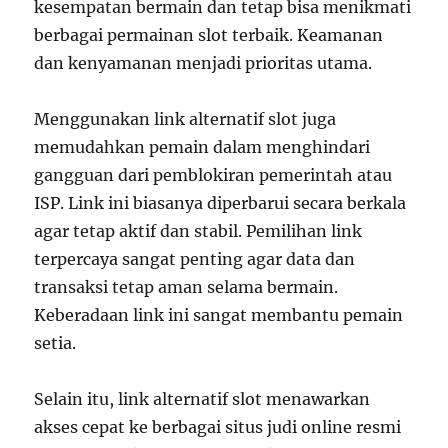
kesempatan bermain dan tetap bisa menikmati
berbagai permainan slot terbaik. Keamanan
dan kenyamanan menjadi prioritas utama.
Menggunakan link alternatif slot juga
memudahkan pemain dalam menghindari
gangguan dari pemblokiran pemerintah atau
ISP. Link ini biasanya diperbarui secara berkala
agar tetap aktif dan stabil. Pemilihan link
terpercaya sangat penting agar data dan
transaksi tetap aman selama bermain.
Keberadaan link ini sangat membantu pemain
setia.
Selain itu, link alternatif slot menawarkan
akses cepat ke berbagai situs judi online resmi