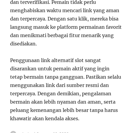
dan terverifikasi. Pemain tidak perlu
menghabiskan waktu mencari link yang aman
dan terpercaya. Dengan satu klik, mereka bisa
langsung masuk ke platform permainan favorit
dan menikmati berbagai fitur menarik yang
disediakan.
Penggunaan link alternatif slot sangat
disarankan untuk pemain aktif yang ingin
tetap bermain tanpa gangguan. Pastikan selalu
menggunakan link dari sumber resmi dan
terpercaya. Dengan demikian, pengalaman
bermain akan lebih nyaman dan aman, serta
peluang kemenangan lebih besar tanpa harus
khawatir akan kendala akses.