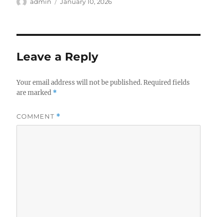
Author
Posted
admin
January 10, 2026
on
Leave a Reply
Your email address will not be published.
Required fields
are marked
*
COMMENT
*