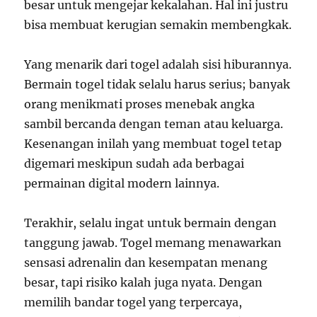
besar untuk mengejar kekalahan. Hal ini justru
bisa membuat kerugian semakin membengkak.
Yang menarik dari togel adalah sisi hiburannya.
Bermain togel tidak selalu harus serius; banyak
orang menikmati proses menebak angka
sambil bercanda dengan teman atau keluarga.
Kesenangan inilah yang membuat togel tetap
digemari meskipun sudah ada berbagai
permainan digital modern lainnya.
Terakhir, selalu ingat untuk bermain dengan
tanggung jawab. Togel memang menawarkan
sensasi adrenalin dan kesempatan menang
besar, tapi risiko kalah juga nyata. Dengan
memilih bandar togel yang terpercaya,