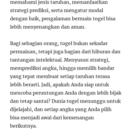
memahami jenis taruhan, memanfaatkan
strategi prediksi, serta mengatur modal
dengan baik, pengalaman bermain togel bisa
lebih menyenangkan dan aman.
Bagi sebagian orang, togel bukan sekadar
permainan, tetapi juga bagian dari hiburan dan
tantangan intelektual. Menyusun strategi,
memprediksi angka, hingga memilih bandar
yang tepat membuat setiap taruhan terasa
lebih berarti. Jadi, apakah Anda siap untuk
mencoba peruntungan Anda dengan lebih bijak
dan tetap santai? Dunia togel menunggu untuk
dijelajahi, dan setiap angka yang Anda pilih
bisa menjadi awal dari kemenangan
berikutnya.