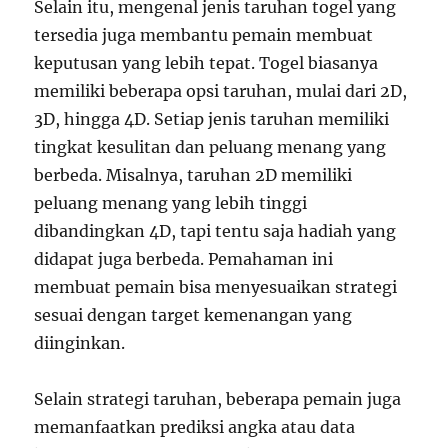
Selain itu, mengenal jenis taruhan togel yang
tersedia juga membantu pemain membuat
keputusan yang lebih tepat. Togel biasanya
memiliki beberapa opsi taruhan, mulai dari 2D,
3D, hingga 4D. Setiap jenis taruhan memiliki
tingkat kesulitan dan peluang menang yang
berbeda. Misalnya, taruhan 2D memiliki
peluang menang yang lebih tinggi
dibandingkan 4D, tapi tentu saja hadiah yang
didapat juga berbeda. Pemahaman ini
membuat pemain bisa menyesuaikan strategi
sesuai dengan target kemenangan yang
diinginkan.
Selain strategi taruhan, beberapa pemain juga
memanfaatkan prediksi angka atau data