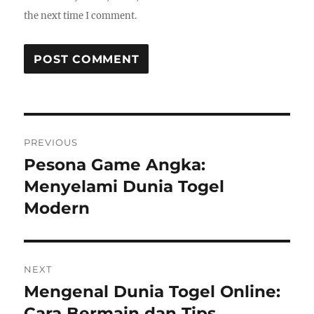
the next time I comment.
Post
PREVIOUS
navigation
Pesona Game Angka:
Previous
post:
Menyelami Dunia Togel
Modern
NEXT
Mengenal Dunia Togel Online:
Next
post:
Cara Bermain dan Tips