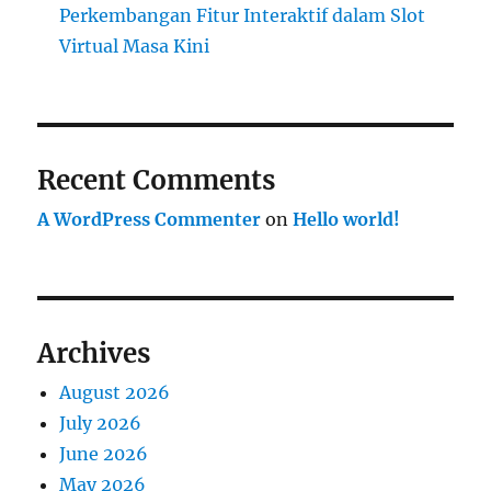
Perkembangan Fitur Interaktif dalam Slot
Virtual Masa Kini
Recent Comments
A WordPress Commenter
on
Hello world!
Archives
August 2026
July 2026
June 2026
May 2026