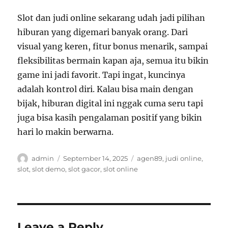
Slot dan judi online sekarang udah jadi pilihan
hiburan yang digemari banyak orang. Dari
visual yang keren, fitur bonus menarik, sampai
fleksibilitas bermain kapan aja, semua itu bikin
game ini jadi favorit. Tapi ingat, kuncinya
adalah kontrol diri. Kalau bisa main dengan
bijak, hiburan digital ini nggak cuma seru tapi
juga bisa kasih pengalaman positif yang bikin
hari lo makin berwarna.
Author
Posted
Tags
admin
September 14, 2025
agen89
,
judi online
,
on
slot
,
slot demo
,
slot gacor
,
slot online
Leave a Reply