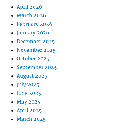
April 2026
March 2026
February 2026
January 2026
December 2025
November 2025
October 2025
September 2025
August 2025
July 2025
June 2025
May 2025
April 2025
March 2025