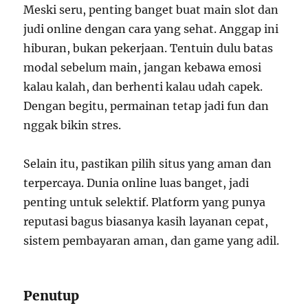
Meski seru, penting banget buat main slot dan
judi online dengan cara yang sehat. Anggap ini
hiburan, bukan pekerjaan. Tentuin dulu batas
modal sebelum main, jangan kebawa emosi
kalau kalah, dan berhenti kalau udah capek.
Dengan begitu, permainan tetap jadi fun dan
nggak bikin stres.
Selain itu, pastikan pilih situs yang aman dan
terpercaya. Dunia online luas banget, jadi
penting untuk selektif. Platform yang punya
reputasi bagus biasanya kasih layanan cepat,
sistem pembayaran aman, dan game yang adil.
Penutup