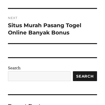
NEXT
Situs Murah Pasang Togel
Next
post:
Online Banyak Bonus
Search
SEARCH