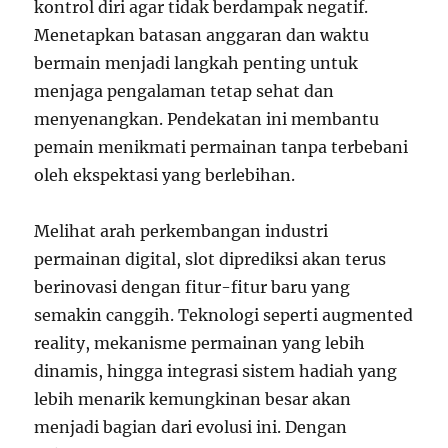
kontrol diri agar tidak berdampak negatif.
Menetapkan batasan anggaran dan waktu
bermain menjadi langkah penting untuk
menjaga pengalaman tetap sehat dan
menyenangkan. Pendekatan ini membantu
pemain menikmati permainan tanpa terbebani
oleh ekspektasi yang berlebihan.
Melihat arah perkembangan industri
permainan digital, slot diprediksi akan terus
berinovasi dengan fitur-fitur baru yang
semakin canggih. Teknologi seperti augmented
reality, mekanisme permainan yang lebih
dinamis, hingga integrasi sistem hadiah yang
lebih menarik kemungkinan besar akan
menjadi bagian dari evolusi ini. Dengan