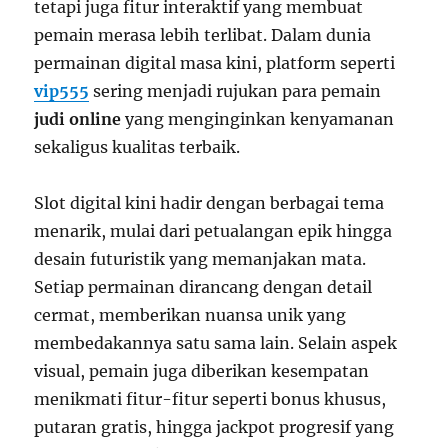
tetapi juga fitur interaktif yang membuat
pemain merasa lebih terlibat. Dalam dunia
permainan digital masa kini, platform seperti
vip555
sering menjadi rujukan para pemain
judi online
yang menginginkan kenyamanan
sekaligus kualitas terbaik.
Slot digital kini hadir dengan berbagai tema
menarik, mulai dari petualangan epik hingga
desain futuristik yang memanjakan mata.
Setiap permainan dirancang dengan detail
cermat, memberikan nuansa unik yang
membedakannya satu sama lain. Selain aspek
visual, pemain juga diberikan kesempatan
menikmati fitur-fitur seperti bonus khusus,
putaran gratis, hingga jackpot progresif yang