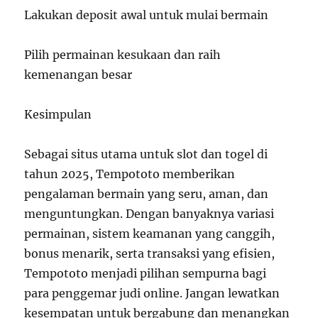
Lakukan deposit awal untuk mulai bermain
Pilih permainan kesukaan dan raih
kemenangan besar
Kesimpulan
Sebagai situs utama untuk slot dan togel di
tahun 2025, Tempototo memberikan
pengalaman bermain yang seru, aman, dan
menguntungkan. Dengan banyaknya variasi
permainan, sistem keamanan yang canggih,
bonus menarik, serta transaksi yang efisien,
Tempototo menjadi pilihan sempurna bagi
para penggemar judi online. Jangan lewatkan
kesempatan untuk bergabung dan menangkan