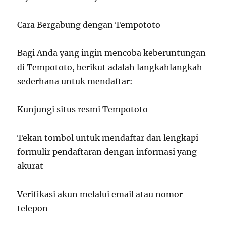
Cara Bergabung dengan Tempototo
Bagi Anda yang ingin mencoba keberuntungan
di Tempototo, berikut adalah langkahlangkah
sederhana untuk mendaftar:
Kunjungi situs resmi Tempototo
Tekan tombol untuk mendaftar dan lengkapi
formulir pendaftaran dengan informasi yang
akurat
Verifikasi akun melalui email atau nomor
telepon