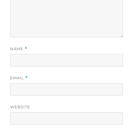
NAME
*
EMAIL
*
WEBSITE