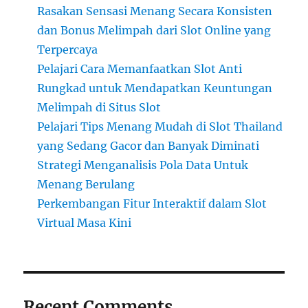
Rasakan Sensasi Menang Secara Konsisten
dan Bonus Melimpah dari Slot Online yang
Terpercaya
Pelajari Cara Memanfaatkan Slot Anti
Rungkad untuk Mendapatkan Keuntungan
Melimpah di Situs Slot
Pelajari Tips Menang Mudah di Slot Thailand
yang Sedang Gacor dan Banyak Diminati
Strategi Menganalisis Pola Data Untuk
Menang Berulang
Perkembangan Fitur Interaktif dalam Slot
Virtual Masa Kini
Recent Comments