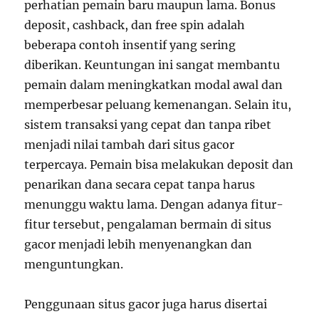
perhatian pemain baru maupun lama. Bonus
deposit, cashback, dan free spin adalah
beberapa contoh insentif yang sering
diberikan. Keuntungan ini sangat membantu
pemain dalam meningkatkan modal awal dan
memperbesar peluang kemenangan. Selain itu,
sistem transaksi yang cepat dan tanpa ribet
menjadi nilai tambah dari situs gacor
terpercaya. Pemain bisa melakukan deposit dan
penarikan dana secara cepat tanpa harus
menunggu waktu lama. Dengan adanya fitur-
fitur tersebut, pengalaman bermain di situs
gacor menjadi lebih menyenangkan dan
menguntungkan.
Penggunaan situs gacor juga harus disertai