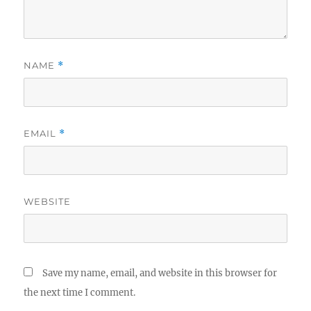
NAME
*
EMAIL
*
WEBSITE
Save my name, email, and website in this browser for
the next time I comment.