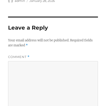
Author
Posted
admin
January 28, 2026
on
Leave a Reply
Your email address will not be published.
Required fields
are marked
*
COMMENT
*