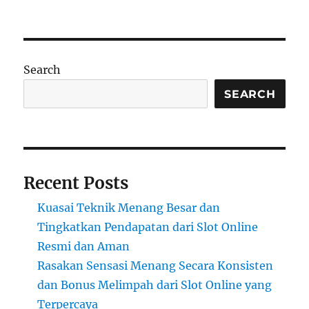
Search
SEARCH
Recent Posts
Kuasai Teknik Menang Besar dan
Tingkatkan Pendapatan dari Slot Online
Resmi dan Aman
Rasakan Sensasi Menang Secara Konsisten
dan Bonus Melimpah dari Slot Online yang
Terpercaya