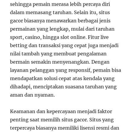
sehingga pemain merasa lebih percaya diri
dalam memasang taruhan. Selain itu, situs
gacor biasanya menawarkan berbagai jenis
permainan yang lengkap, mulai dari taruhan
sport, casino, hingga slot online. Fitur live
betting dan transaksi yang cepat juga menjadi
nilai tambah yang membuat pengalaman
bermain semakin menyenangkan. Dengan
layanan pelanggan yang responsif, pemain bisa
mendapatkan solusi cepat atas kendala yang
dihadapi, menciptakan suasana taruhan yang
aman dan nyaman.
Keamanan dan kepercayaan menjadi faktor
penting saat memilih situs gacor. Situs yang
terpercaya biasanya memiliki lisensi resmi dan