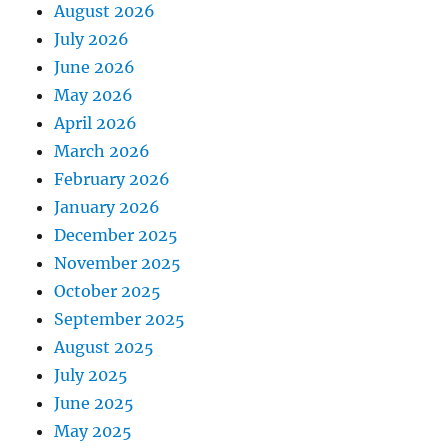
August 2026
July 2026
June 2026
May 2026
April 2026
March 2026
February 2026
January 2026
December 2025
November 2025
October 2025
September 2025
August 2025
July 2025
June 2025
May 2025