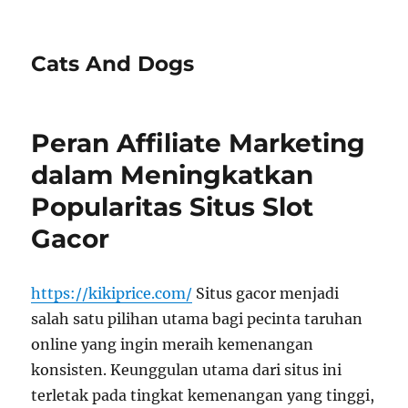
Cats And Dogs
Peran Affiliate Marketing
dalam Meningkatkan
Popularitas Situs Slot
Gacor
https://kikiprice.com/
Situs gacor menjadi
salah satu pilihan utama bagi pecinta taruhan
online yang ingin meraih kemenangan
konsisten. Keunggulan utama dari situs ini
terletak pada tingkat kemenangan yang tinggi,