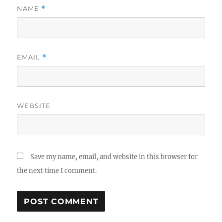
NAME
*
EMAIL
*
WEBSITE
Save my name, email, and website in this browser for
the next time I comment.