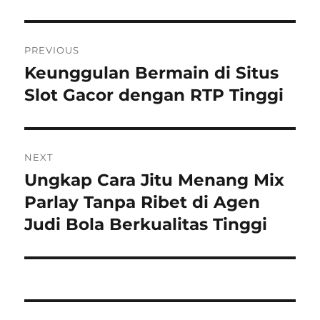
Post
PREVIOUS
navigation
Keunggulan Bermain di Situs
Previous
post:
Slot Gacor dengan RTP Tinggi
NEXT
Ungkap Cara Jitu Menang Mix
Next
post:
Parlay Tanpa Ribet di Agen
Judi Bola Berkualitas Tinggi