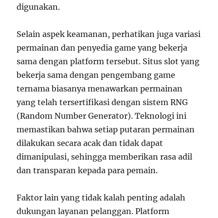
digunakan.
Selain aspek keamanan, perhatikan juga variasi
permainan dan penyedia game yang bekerja
sama dengan platform tersebut. Situs slot yang
bekerja sama dengan pengembang game
ternama biasanya menawarkan permainan
yang telah tersertifikasi dengan sistem RNG
(Random Number Generator). Teknologi ini
memastikan bahwa setiap putaran permainan
dilakukan secara acak dan tidak dapat
dimanipulasi, sehingga memberikan rasa adil
dan transparan kepada para pemain.
Faktor lain yang tidak kalah penting adalah
dukungan layanan pelanggan. Platform