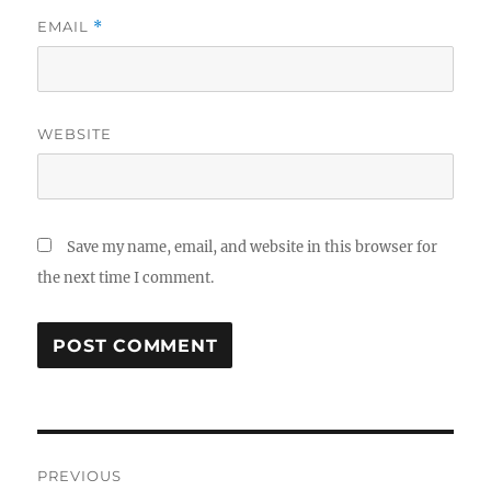
EMAIL
*
WEBSITE
Save my name, email, and website in this browser for
the next time I comment.
Post
PREVIOUS