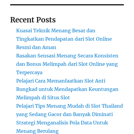
Recent Posts
Kuasai Teknik Menang Besar dan
Tingkatkan Pendapatan dari Slot Online
Resmi dan Aman
Rasakan Sensasi Menang Secara Konsisten
dan Bonus Melimpah dari Slot Online yang
Terpercaya
Pelajari Cara Memanfaatkan Slot Anti
Rungkad untuk Mendapatkan Keuntungan
Melimpah di Situs Slot
Pelajari Tips Menang Mudah di Slot Thailand
yang Sedang Gacor dan Banyak Diminati
Strategi Menganalisis Pola Data Untuk
Menang Berulang