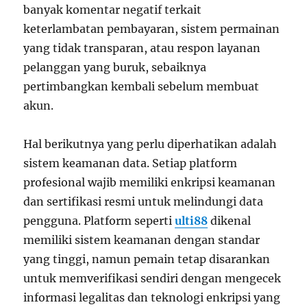
banyak komentar negatif terkait
keterlambatan pembayaran, sistem permainan
yang tidak transparan, atau respon layanan
pelanggan yang buruk, sebaiknya
pertimbangkan kembali sebelum membuat
akun.
Hal berikutnya yang perlu diperhatikan adalah
sistem keamanan data. Setiap platform
profesional wajib memiliki enkripsi keamanan
dan sertifikasi resmi untuk melindungi data
pengguna. Platform seperti
ulti88
dikenal
memiliki sistem keamanan dengan standar
yang tinggi, namun pemain tetap disarankan
untuk memverifikasi sendiri dengan mengecek
informasi legalitas dan teknologi enkripsi yang