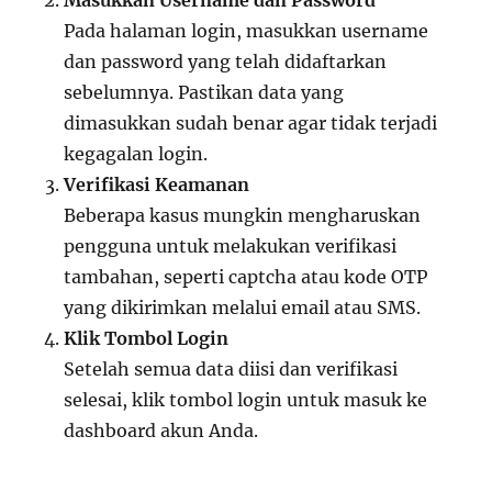
Masukkan Username dan Password
Pada halaman login, masukkan username
dan password yang telah didaftarkan
sebelumnya. Pastikan data yang
dimasukkan sudah benar agar tidak terjadi
kegagalan login.
Verifikasi Keamanan
Beberapa kasus mungkin mengharuskan
pengguna untuk melakukan verifikasi
tambahan, seperti captcha atau kode OTP
yang dikirimkan melalui email atau SMS.
Klik Tombol Login
Setelah semua data diisi dan verifikasi
selesai, klik tombol login untuk masuk ke
dashboard akun Anda.