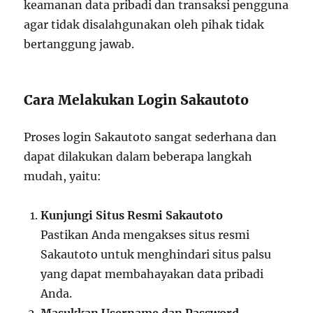
keamanan data pribadi dan transaksi pengguna
agar tidak disalahgunakan oleh pihak tidak
bertanggung jawab.
Cara Melakukan Login Sakautoto
Proses login Sakautoto sangat sederhana dan
dapat dilakukan dalam beberapa langkah
mudah, yaitu:
Kunjungi Situs Resmi Sakautoto
Pastikan Anda mengakses situs resmi
Sakautoto untuk menghindari situs palsu
yang dapat membahayakan data pribadi
Anda.