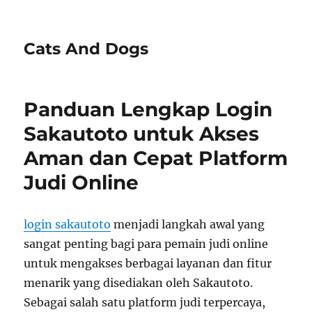
Cats And Dogs
Panduan Lengkap Login
Sakautoto untuk Akses
Aman dan Cepat Platform
Judi Online
login sakautoto
menjadi langkah awal yang
sangat penting bagi para pemain judi online
untuk mengakses berbagai layanan dan fitur
menarik yang disediakan oleh Sakautoto.
Sebagai salah satu platform judi terpercaya,