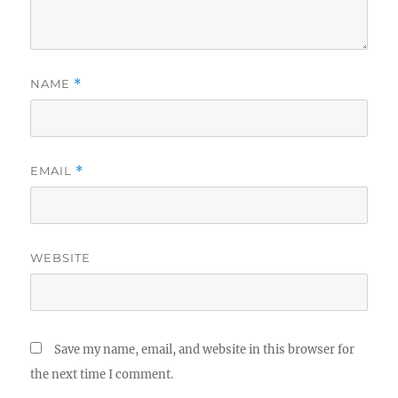
NAME
*
EMAIL
*
WEBSITE
Save my name, email, and website in this browser for
the next time I comment.