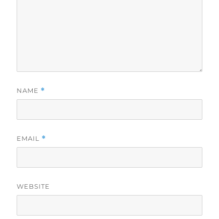
NAME
*
EMAIL
*
WEBSITE