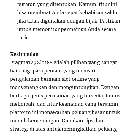
putaran yang ditentukan. Namun, fitur ini
bisa membuat Anda cepat kehabisan saldo
jika tidak digunakan dengan bijak. Pastikan
untuk memonitor permainan Anda secara
rutin.
Kesimpulan
Pragma123 Slot88 adalah pilihan yang sangat
baik bagi para pemain yang mencari
pengalaman bermain slot online yang
menyenangkan dan menguntungkan. Dengan
berbagai jenis permainan yang tersedia, bonus
melimpah, dan fitur keamanan yang terjamin,
platform ini menawarkan peluang besar untuk
meraih kemenangan. Gunakan tips dan
strategi di atas untuk meningkatkan peluang