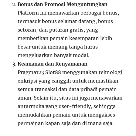
Bonus dan Promosi Menguntungkan
Platform ini menawarkan berbagai bonus,
termasuk bonus selamat datang, bonus
setoran, dan putaran gratis, yang
memberikan pemain kesempatan lebih
besar untuk menang tanpa harus
mengeluarkan banyak modal.
Keamanan dan Kenyamanan
Pragma123 Slot88 menggunakan teknologi
enkripsi yang canggih untuk memastikan
semua transaksi dan data pribadi pemain
aman. Selain itu, situs ini juga menawarkan
antarmuka yang user-friendly, sehingga
memudahkan pemain untuk mengakses
permainan kapan saja dan di mana saja.