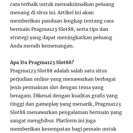
cara terbaik untuk memaksimalkan peluang
menang di situs ini. Artikel ini akan
memberikan panduan lengkap tentang cara
bermain Pragma123 Slot88, serta tips dan
strategi yang dapat meningkatkan peluang
Anda meraih kemenangan.
Apa Itu Pragma123 Slot88?
Pragma123 Slot88 adalah salah satu situs
perjudian online yang menawarkan berbagai
jenis permainan slot dengan tema yang
beragam. Dikenal dengan kualitas grafis yang
tinggi dan gameplay yang menarik, Pragma123
Slot88 menawarkan pengalaman bermain yang
sangat menghibur. Platform ini juga
memberikan kesempatan bagi pemain untuk