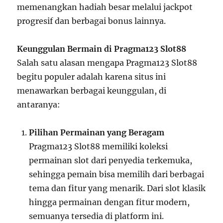
memenangkan hadiah besar melalui jackpot
progresif dan berbagai bonus lainnya.
Keunggulan Bermain di Pragma123 Slot88
Salah satu alasan mengapa Pragma123 Slot88
begitu populer adalah karena situs ini
menawarkan berbagai keunggulan, di
antaranya:
Pilihan Permainan yang Beragam
Pragma123 Slot88 memiliki koleksi
permainan slot dari penyedia terkemuka,
sehingga pemain bisa memilih dari berbagai
tema dan fitur yang menarik. Dari slot klasik
hingga permainan dengan fitur modern,
semuanya tersedia di platform ini.