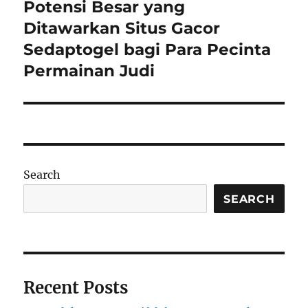
Potensi Besar yang
Next
post:
Ditawarkan Situs Gacor
Sedaptogel bagi Para Pecinta
Permainan Judi
Search
SEARCH
Recent Posts