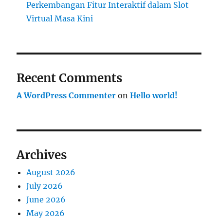
Perkembangan Fitur Interaktif dalam Slot
Virtual Masa Kini
Recent Comments
A WordPress Commenter
on
Hello world!
Archives
August 2026
July 2026
June 2026
May 2026