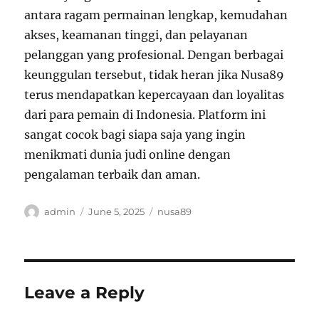
antara ragam permainan lengkap, kemudahan
akses, keamanan tinggi, dan pelayanan
pelanggan yang profesional. Dengan berbagai
keunggulan tersebut, tidak heran jika Nusa89
terus mendapatkan kepercayaan dan loyalitas
dari para pemain di Indonesia. Platform ini
sangat cocok bagi siapa saja yang ingin
menikmati dunia judi online dengan
pengalaman terbaik dan aman.
Author
Posted
Tags
admin
June 5, 2025
nusa89
on
Leave a Reply