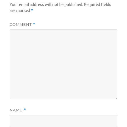
Your email address will not be published.
Required fields
are marked
*
COMMENT
*
NAME
*