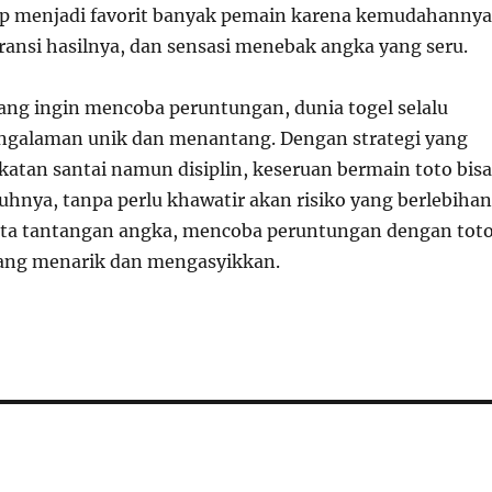
p menjadi favorit banyak pemain karena kemudahannya
ransi hasilnya, dan sensasi menebak angka yang seru.
yang ingin mencoba peruntungan, dunia togel selalu
galaman unik dan menantang. Dengan strategi yang
katan santai namun disiplin, keseruan bermain toto bisa
uhnya, tanpa perlu khawatir akan risiko yang berlebihan
inta tantangan angka, mencoba peruntungan dengan tot
yang menarik dan mengasyikkan.