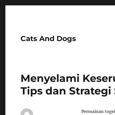
Cats And Dogs
Menyelami Keser
Tips dan Strategi
Permainan togel