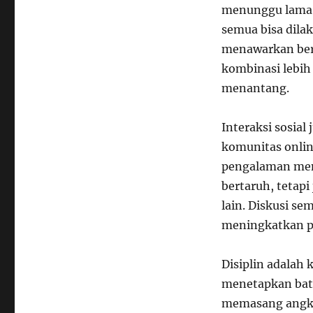
menunggu lama 
semua bisa dilak
menawarkan bera
kombinasi lebih
menantang.
Interaksi sosial
komunitas onlin
pengalaman mena
bertaruh, tetap
lain. Diskusi s
meningkatkan 
Disiplin adalah
menetapkan bat
memasang angka