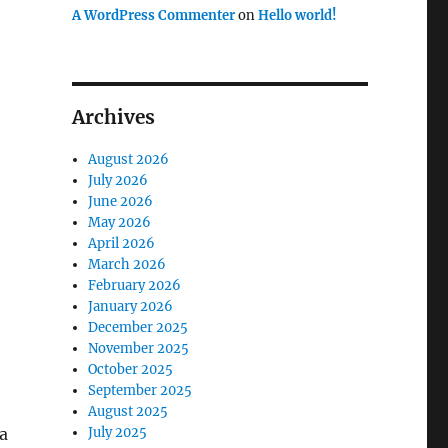
A WordPress Commenter
on
Hello world!
Archives
August 2026
July 2026
June 2026
May 2026
April 2026
March 2026
February 2026
January 2026
December 2025
November 2025
October 2025
September 2025
August 2025
a
July 2025