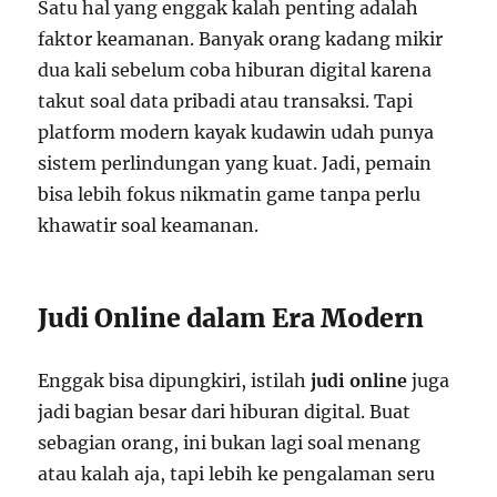
Satu hal yang enggak kalah penting adalah
faktor keamanan. Banyak orang kadang mikir
dua kali sebelum coba hiburan digital karena
takut soal data pribadi atau transaksi. Tapi
platform modern kayak kudawin udah punya
sistem perlindungan yang kuat. Jadi, pemain
bisa lebih fokus nikmatin game tanpa perlu
khawatir soal keamanan.
Judi Online dalam Era Modern
Enggak bisa dipungkiri, istilah
judi online
juga
jadi bagian besar dari hiburan digital. Buat
sebagian orang, ini bukan lagi soal menang
atau kalah aja, tapi lebih ke pengalaman seru