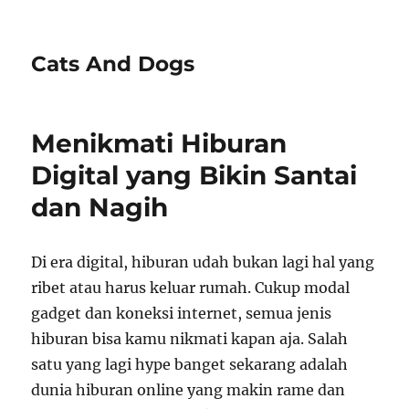
Cats And Dogs
Menikmati Hiburan
Digital yang Bikin Santai
dan Nagih
Di era digital, hiburan udah bukan lagi hal yang
ribet atau harus keluar rumah. Cukup modal
gadget dan koneksi internet, semua jenis
hiburan bisa kamu nikmati kapan aja. Salah
satu yang lagi hype banget sekarang adalah
dunia hiburan online yang makin rame dan