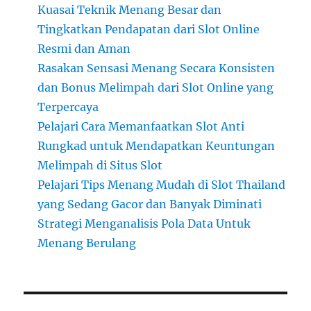
Kuasai Teknik Menang Besar dan
Tingkatkan Pendapatan dari Slot Online
Resmi dan Aman
Rasakan Sensasi Menang Secara Konsisten
dan Bonus Melimpah dari Slot Online yang
Terpercaya
Pelajari Cara Memanfaatkan Slot Anti
Rungkad untuk Mendapatkan Keuntungan
Melimpah di Situs Slot
Pelajari Tips Menang Mudah di Slot Thailand
yang Sedang Gacor dan Banyak Diminati
Strategi Menganalisis Pola Data Untuk
Menang Berulang