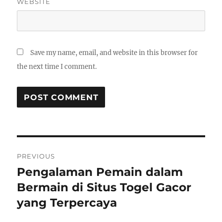
WEBSITE
Save my name, email, and website in this browser for
the next time I comment.
Post
PREVIOUS
navigation
Pengalaman Pemain dalam
Previous
post:
Bermain di Situs Togel Gacor
yang Terpercaya