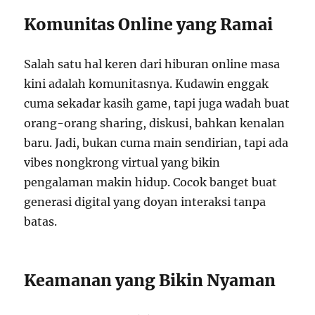
Komunitas Online yang Ramai
Salah satu hal keren dari hiburan online masa
kini adalah komunitasnya. Kudawin enggak
cuma sekadar kasih game, tapi juga wadah buat
orang-orang sharing, diskusi, bahkan kenalan
baru. Jadi, bukan cuma main sendirian, tapi ada
vibes nongkrong virtual yang bikin
pengalaman makin hidup. Cocok banget buat
generasi digital yang doyan interaksi tanpa
batas.
Keamanan yang Bikin Nyaman