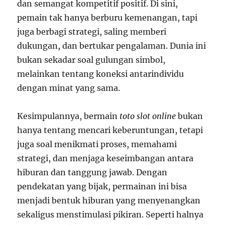
dan semangat kompetitif positif. Di sini,
pemain tak hanya berburu kemenangan, tapi
juga berbagi strategi, saling memberi
dukungan, dan bertukar pengalaman. Dunia ini
bukan sekadar soal gulungan simbol,
melainkan tentang koneksi antarindividu
dengan minat yang sama.
Kesimpulannya, bermain
toto slot online
bukan
hanya tentang mencari keberuntungan, tetapi
juga soal menikmati proses, memahami
strategi, dan menjaga keseimbangan antara
hiburan dan tanggung jawab. Dengan
pendekatan yang bijak, permainan ini bisa
menjadi bentuk hiburan yang menyenangkan
sekaligus menstimulasi pikiran. Seperti halnya