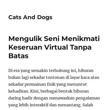
Cats And Dogs
Mengulik Seni Menikmati
Keseruan Virtual Tanpa
Batas
Di era yang semakin terhubung ini, hiburan
bukan lagi sekadar tontonan di layar kaca atau
sekadar permainan fisik yang menuntut
kehadiran. Kini, berbagai bentuk hiburan
daring hadir dengan menawarkan pengalaman
yang lebih interaktif dan menantang. Salah