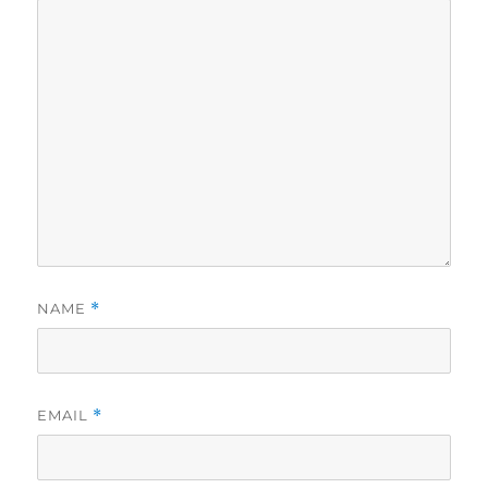
NAME
*
EMAIL
*