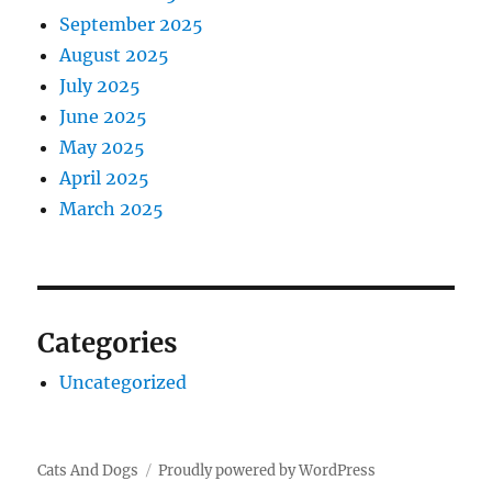
September 2025
August 2025
July 2025
June 2025
May 2025
April 2025
March 2025
Categories
Uncategorized
Cats And Dogs
Proudly powered by WordPress