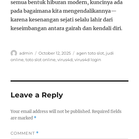
semua bentuk hiburan modern, kuncinya ada
pada bagaimana kita mengendalikannya—
karena kesenangan sejati selalu lahir dari
keseimbangan antara gairah dan kendali diri.
Author
Posted
Tags
admin
October 12, 2025
agen toto slot
,
judi
on
online
,
toto slot online
,
virus4d
,
virus4d login
Leave a Reply
Your email address will not be published.
Required fields
are marked
*
COMMENT
*