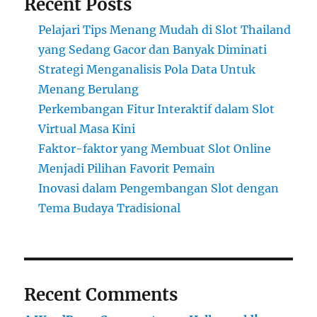
Recent Posts
Pelajari Tips Menang Mudah di Slot Thailand
yang Sedang Gacor dan Banyak Diminati
Strategi Menganalisis Pola Data Untuk
Menang Berulang
Perkembangan Fitur Interaktif dalam Slot
Virtual Masa Kini
Faktor-faktor yang Membuat Slot Online
Menjadi Pilihan Favorit Pemain
Inovasi dalam Pengembangan Slot dengan
Tema Budaya Tradisional
Recent Comments