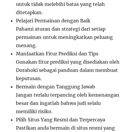
untuk tidak melebihi batas yang telah
ditetapkan.
Pelajari Permainan dengan Baik
Pahami aturan dan strategi dari setiap
permainan untuk meningkatkan peluang
menang.
Manfaatkan Fitur Prediksi dan Tips
Gunakan fitur prediksi yang disediakan oleh
Dorahoki sebagai panduan dalam membuat
keputusan.
Bermain dengan Tanggung Jawab
Jangan terlalu terpancing oleh kemenangan
besar dan ingatlah bahwa judi selalu
memiliki risiko.
Pilih Situs Yang Resmi dan Terpercaya
Pastikan anda bermain di situs resmi yang