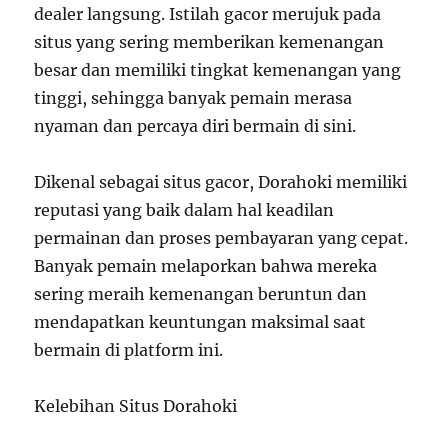
dealer langsung. Istilah gacor merujuk pada
situs yang sering memberikan kemenangan
besar dan memiliki tingkat kemenangan yang
tinggi, sehingga banyak pemain merasa
nyaman dan percaya diri bermain di sini.
Dikenal sebagai situs gacor, Dorahoki memiliki
reputasi yang baik dalam hal keadilan
permainan dan proses pembayaran yang cepat.
Banyak pemain melaporkan bahwa mereka
sering meraih kemenangan beruntun dan
mendapatkan keuntungan maksimal saat
bermain di platform ini.
Kelebihan Situs Dorahoki