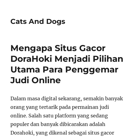
Cats And Dogs
Mengapa Situs Gacor
DoraHoki Menjadi Pilihan
Utama Para Penggemar
Judi Online
Dalam masa digital sekarang, semakin banyak
orang yang tertarik pada permainan judi
online. Salah satu platform yang sedang
populer dan banyak dibicarakan adalah
Dorahoki, yang dikenal sebagai situs gacor