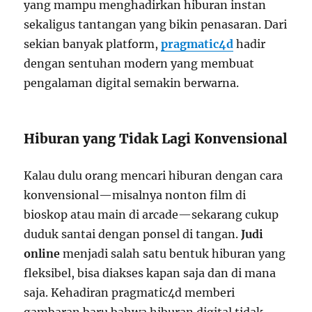
yang mampu menghadirkan hiburan instan
sekaligus tantangan yang bikin penasaran. Dari
sekian banyak platform,
pragmatic4d
hadir
dengan sentuhan modern yang membuat
pengalaman digital semakin berwarna.
Hiburan yang Tidak Lagi Konvensional
Kalau dulu orang mencari hiburan dengan cara
konvensional—misalnya nonton film di
bioskop atau main di arcade—sekarang cukup
duduk santai dengan ponsel di tangan.
Judi
online
menjadi salah satu bentuk hiburan yang
fleksibel, bisa diakses kapan saja dan di mana
saja. Kehadiran pragmatic4d memberi