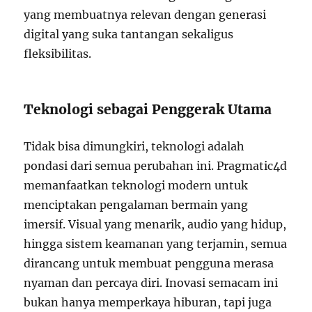
yang membuatnya relevan dengan generasi
digital yang suka tantangan sekaligus
fleksibilitas.
Teknologi sebagai Penggerak Utama
Tidak bisa dimungkiri, teknologi adalah
pondasi dari semua perubahan ini. Pragmatic4d
memanfaatkan teknologi modern untuk
menciptakan pengalaman bermain yang
imersif. Visual yang menarik, audio yang hidup,
hingga sistem keamanan yang terjamin, semua
dirancang untuk membuat pengguna merasa
nyaman dan percaya diri. Inovasi semacam ini
bukan hanya memperkaya hiburan, tapi juga