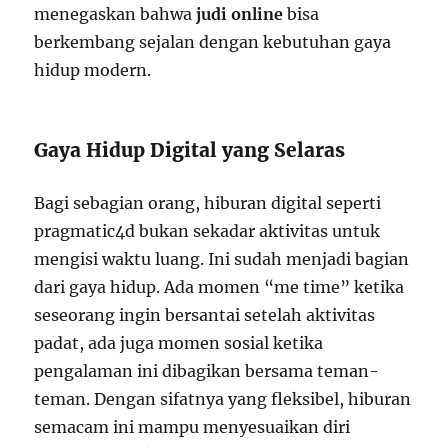
menegaskan bahwa
judi online
bisa
berkembang sejalan dengan kebutuhan gaya
hidup modern.
Gaya Hidup Digital yang Selaras
Bagi sebagian orang, hiburan digital seperti
pragmatic4d bukan sekadar aktivitas untuk
mengisi waktu luang. Ini sudah menjadi bagian
dari gaya hidup. Ada momen “me time” ketika
seseorang ingin bersantai setelah aktivitas
padat, ada juga momen sosial ketika
pengalaman ini dibagikan bersama teman-
teman. Dengan sifatnya yang fleksibel, hiburan
semacam ini mampu menyesuaikan diri