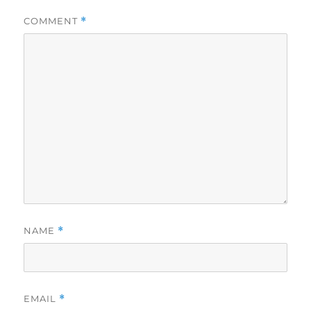
COMMENT
*
NAME
*
EMAIL
*