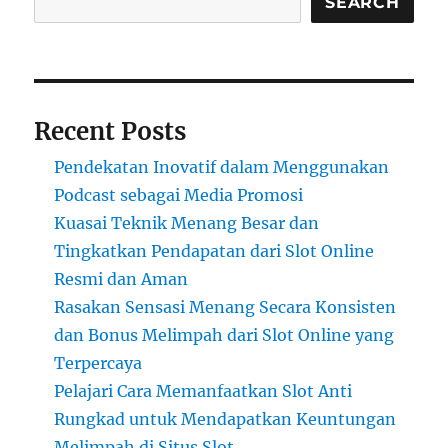
SEARCH
Recent Posts
Pendekatan Inovatif dalam Menggunakan
Podcast sebagai Media Promosi
Kuasai Teknik Menang Besar dan
Tingkatkan Pendapatan dari Slot Online
Resmi dan Aman
Rasakan Sensasi Menang Secara Konsisten
dan Bonus Melimpah dari Slot Online yang
Terpercaya
Pelajari Cara Memanfaatkan Slot Anti
Rungkad untuk Mendapatkan Keuntungan
Melimpah di Situs Slot