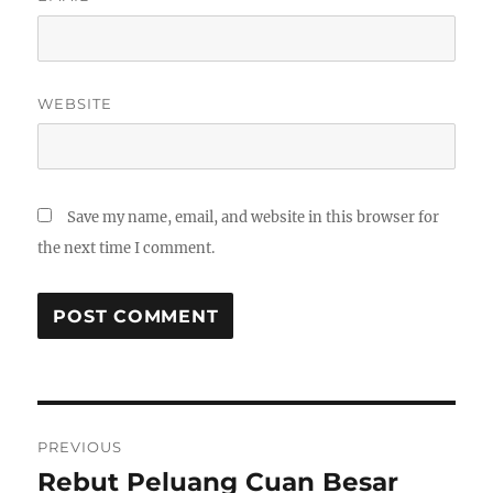
WEBSITE
Save my name, email, and website in this browser for
the next time I comment.
Post
PREVIOUS
navigation
Rebut Peluang Cuan Besar
Previous