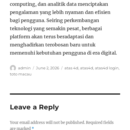
computing, dan analitik data menciptakan
pengalaman yang lebih nyaman dan efisien
bagi pengguna. Seiring perkembangan
teknologi yang semakin pesat, berbagai
platform akan terus beradaptasi dan
menghadirkan terobosan baru untuk
memenuhi kebutuhan pengguna di era digital.
Author
Posted
Tags
admin
June 2, 2026
atas 4d
,
atas4d
,
atas4d login
,
on
toto macau
Leave a Reply
Your email address will not be published.
Required fields
are marked
*