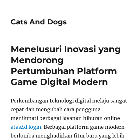
Cats And Dogs
Menelusuri Inovasi yang
Mendorong
Pertumbuhan Platform
Game Digital Modern
Perkembangan teknologi digital melaju sangat
cepat dan mengubah cara pengguna
menikmati berbagai layanan hiburan online
atas4d login
. Berbagai platform game modern
berlomba menghadirkan fitur baru yang lebih