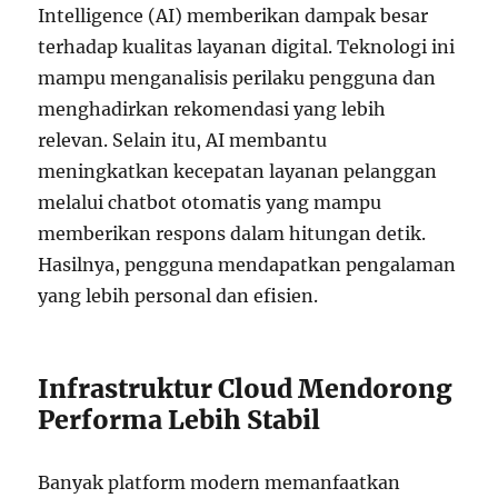
Intelligence (AI) memberikan dampak besar
terhadap kualitas layanan digital. Teknologi ini
mampu menganalisis perilaku pengguna dan
menghadirkan rekomendasi yang lebih
relevan. Selain itu, AI membantu
meningkatkan kecepatan layanan pelanggan
melalui chatbot otomatis yang mampu
memberikan respons dalam hitungan detik.
Hasilnya, pengguna mendapatkan pengalaman
yang lebih personal dan efisien.
Infrastruktur Cloud Mendorong
Performa Lebih Stabil
Banyak platform modern memanfaatkan