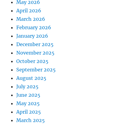
May 2026
April 2026
March 2026
February 2026
January 2026
December 2025
November 2025
October 2025
September 2025
August 2025
July 2025
June 2025
May 2025
April 2025
March 2025