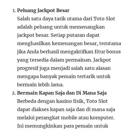
Peluang Jackpot Besar
Salah satu daya tarik utama dari Toto Slot
adalah peluang untuk memenangkan
jackpot besar. Setiap putaran dapat
menghasilkan kemenangan besar, terutama
jika Anda berhasil mengaktifkan fitur bonus
yang tersedia dalam permainan. Jackpot
progresif juga menjadi salah satu alasan
mengapa banyak pemain tertarik untuk
bermain lebih lama.
Bermain Kapan Saja dan Di Mana Saja
Berbeda dengan kasino fisik, Toto Slot
dapat diakses kapan saja dan di mana saja
melalui perangkat mobile atau komputer.
Ini memungkinkan para pemain untuk