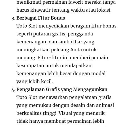
menikmati permainan favorit mereka tanpa
harus khawatir tentang waktu atau lokasi.
Berbagai Fitur Bonus
Toto Slot menyediakan beragam fitur bonus
seperti putaran gratis, pengganda
kemenangan, dan simbol liar yang
meningkatkan peluang Anda untuk
menang. Fitur-fitur ini memberi pemain
kesempatan untuk mendapatkan
kemenangan lebih besar dengan modal
yang lebih kecil.
Pengalaman Grafis yang Mengagumkan
Toto Slot menawarkan pengalaman grafis
yang memukau dengan desain dan animasi
berkualitas tinggi. Visual yang menarik
tidak hanya membuat permainan lebih