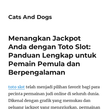
Cats And Dogs
Menangkan Jackpot
Anda dengan Toto Slot:
Panduan Lengkap untuk
Pemain Pemula dan
Berpengalaman
toto slot
telah menjadi pilihan favorit bagi para
pecinta permainan judi online di seluruh dunia.
Dikenal dengan grafik yang memukau dan
peluang jackpot yang menggiurkan, permainan