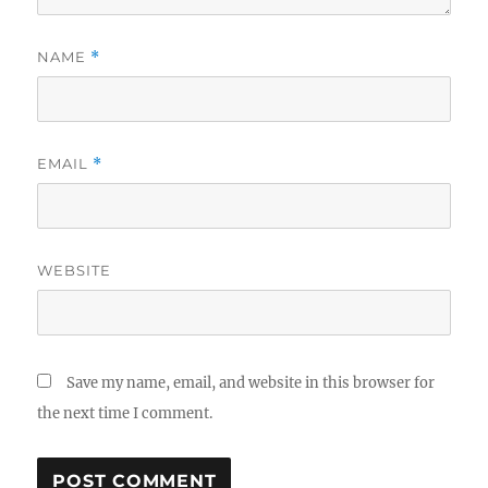
NAME
*
EMAIL
*
WEBSITE
Save my name, email, and website in this browser for
the next time I comment.