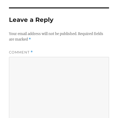
Leave a Reply
Your email address will not be published.
Required fields
are marked
*
COMMENT
*