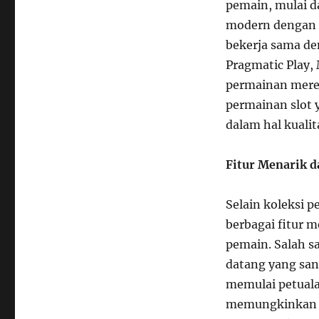
pemain, mulai d
modern dengan gr
bekerja sama de
Pragmatic Play,
permainan merek
permainan slot 
dalam hal kualit
Fitur Menarik 
Selain koleksi 
berbagai fitur 
pemain. Salah s
datang yang san
memulai petual
memungkinkan m