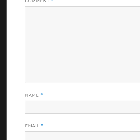
COMMENT
*
NAME
*
EMAIL
*