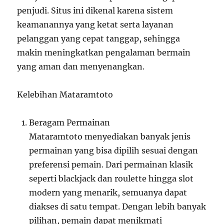
penjudi. Situs ini dikenal karena sistem
keamanannya yang ketat serta layanan
pelanggan yang cepat tanggap, sehingga
makin meningkatkan pengalaman bermain
yang aman dan menyenangkan.
Kelebihan Mataramtoto
Beragam Permainan
Mataramtoto menyediakan banyak jenis
permainan yang bisa dipilih sesuai dengan
preferensi pemain. Dari permainan klasik
seperti blackjack dan roulette hingga slot
modern yang menarik, semuanya dapat
diakses di satu tempat. Dengan lebih banyak
pilihan, pemain dapat menikmati