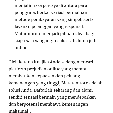
menjalin rasa percaya di antara para
pengguna. Berkat variasi permainan,
metode pembayaran yang simpel, serta
layanan pelanggan yang responsif,
Mataramtoto menjadi pilihan ideal bagi
siapa saja yang ingin sukses di dunia judi
online.
Oleh karena itu, jika Anda sedang mencari
platform perjudian online yang mampu
memberikan kepuasan dan peluang
kemenangan yang tinggi, Mataramtoto adalah
solusi Anda. Daftarlah sekarang dan alami
sendiri sensasi bermain yang mendebarkan
dan berpotensi membawa kemenangan
maksimal!.