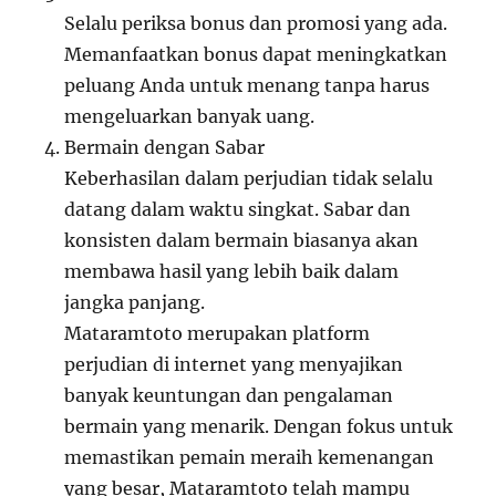
Selalu periksa bonus dan promosi yang ada.
Memanfaatkan bonus dapat meningkatkan
peluang Anda untuk menang tanpa harus
mengeluarkan banyak uang.
Bermain dengan Sabar
Keberhasilan dalam perjudian tidak selalu
datang dalam waktu singkat. Sabar dan
konsisten dalam bermain biasanya akan
membawa hasil yang lebih baik dalam
jangka panjang.
Mataramtoto merupakan platform
perjudian di internet yang menyajikan
banyak keuntungan dan pengalaman
bermain yang menarik. Dengan fokus untuk
memastikan pemain meraih kemenangan
yang besar, Mataramtoto telah mampu