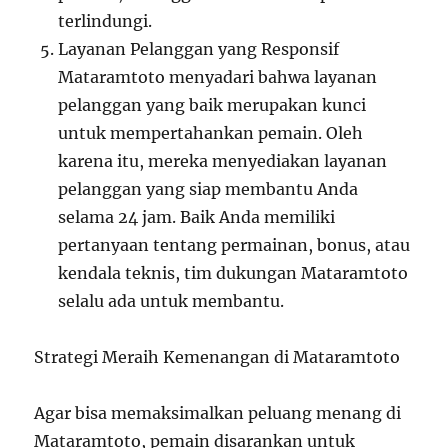
terlindungi.
Layanan Pelanggan yang Responsif
Mataramtoto menyadari bahwa layanan
pelanggan yang baik merupakan kunci
untuk mempertahankan pemain. Oleh
karena itu, mereka menyediakan layanan
pelanggan yang siap membantu Anda
selama 24 jam. Baik Anda memiliki
pertanyaan tentang permainan, bonus, atau
kendala teknis, tim dukungan Mataramtoto
selalu ada untuk membantu.
Strategi Meraih Kemenangan di Mataramtoto
Agar bisa memaksimalkan peluang menang di
Mataramtoto, pemain disarankan untuk