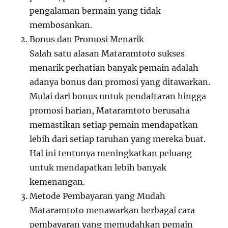
pengalaman bermain yang tidak
membosankan.
Bonus dan Promosi Menarik
Salah satu alasan Mataramtoto sukses
menarik perhatian banyak pemain adalah
adanya bonus dan promosi yang ditawarkan.
Mulai dari bonus untuk pendaftaran hingga
promosi harian, Mataramtoto berusaha
memastikan setiap pemain mendapatkan
lebih dari setiap taruhan yang mereka buat.
Hal ini tentunya meningkatkan peluang
untuk mendapatkan lebih banyak
kemenangan.
Metode Pembayaran yang Mudah
Mataramtoto menawarkan berbagai cara
pembayaran yang memudahkan pemain