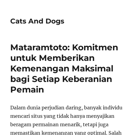
Cats And Dogs
Mataramtoto: Komitmen
untuk Memberikan
Kemenangan Maksimal
bagi Setiap Keberanian
Pemain
Dalam dunia perjudian daring, banyak individu
mencari situs yang tidak hanya menyajikan
beragam permainan menarik, tetapi juga
memastikan kemenangan yang optimal. Salah