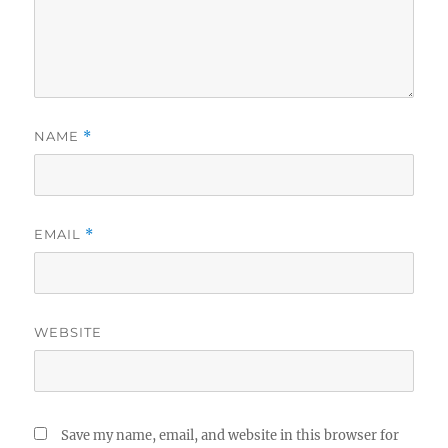
NAME
*
EMAIL
*
WEBSITE
Save my name, email, and website in this browser for