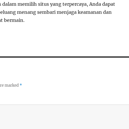
 dalam memilih situs yang terpercaya, Anda dapat
eluang menang sembari menjaga keamanan dan
t bermain.
 are marked
*