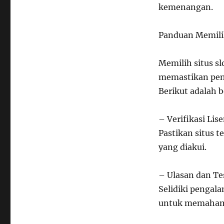
kemenangan.
Panduan Memilih
Memilih situs sl
memastikan pen
Berikut adalah b
– Verifikasi Lis
Pastikan situs t
yang diakui.
– Ulasan dan Te
Selidiki pengal
untuk memahami 