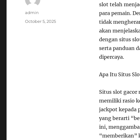
slot telah menja
Author
admin
para pemain. De
Posted
October 5, 2025
tidak mengherank
on
akan menjelask
dengan situs slo
serta panduan d
dipercaya.
Apa Itu Situs Sl
Situs slot gacor
memiliki rasio 
jackpot kepada p
yang berarti “b
ini, menggambark
“memberikan” k