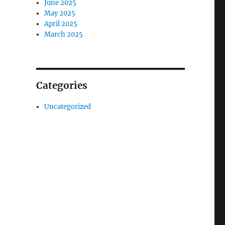
June 2025
May 2025
.
April 2025
March 2025
Categories
Uncategorized
n