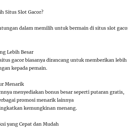
 Situs Slot Gacor?
tungan dalam memilih untuk bermain di situs slot gaco
ng Lebih Besar
 situs gacor biasanya dirancang untuk memberikan lebih
gan kepada pemain.
ur Menarik
mnya menyediakan bonus besar seperti putaran gratis,
erbagai promosi menarik lainnya
ingkatkan kemungkinan menang.
ksi yang Cepat dan Mudah