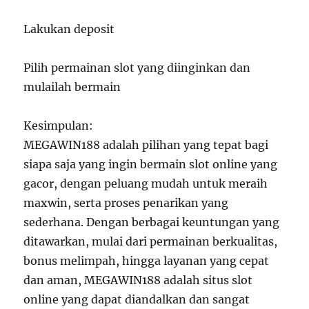
Lakukan deposit
Pilih permainan slot yang diinginkan dan
mulailah bermain
Kesimpulan:
MEGAWIN188 adalah pilihan yang tepat bagi
siapa saja yang ingin bermain slot online yang
gacor, dengan peluang mudah untuk meraih
maxwin, serta proses penarikan yang
sederhana. Dengan berbagai keuntungan yang
ditawarkan, mulai dari permainan berkualitas,
bonus melimpah, hingga layanan yang cepat
dan aman, MEGAWIN188 adalah situs slot
online yang dapat diandalkan dan sangat