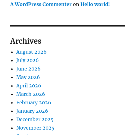
A WordPress Commenter
on
Hello world!
Archives
August 2026
July 2026
June 2026
May 2026
April 2026
March 2026
February 2026
January 2026
December 2025
November 2025