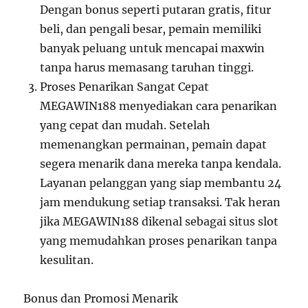
Dengan bonus seperti putaran gratis, fitur
beli, dan pengali besar, pemain memiliki
banyak peluang untuk mencapai maxwin
tanpa harus memasang taruhan tinggi.
Proses Penarikan Sangat Cepat
MEGAWIN188 menyediakan cara penarikan
yang cepat dan mudah. Setelah
memenangkan permainan, pemain dapat
segera menarik dana mereka tanpa kendala.
Layanan pelanggan yang siap membantu 24
jam mendukung setiap transaksi. Tak heran
jika MEGAWIN188 dikenal sebagai situs slot
yang memudahkan proses penarikan tanpa
kesulitan.
Bonus dan Promosi Menarik