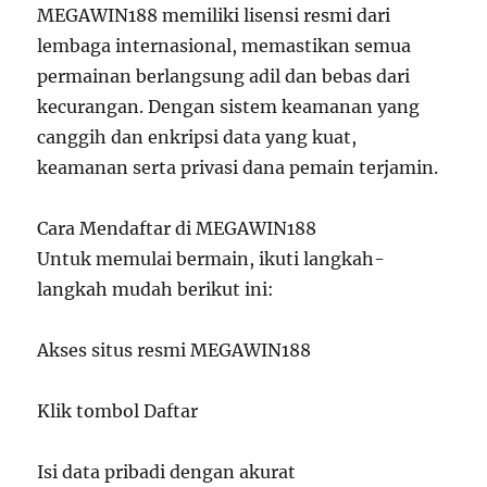
MEGAWIN188 memiliki lisensi resmi dari
lembaga internasional, memastikan semua
permainan berlangsung adil dan bebas dari
kecurangan. Dengan sistem keamanan yang
canggih dan enkripsi data yang kuat,
keamanan serta privasi dana pemain terjamin.
Cara Mendaftar di MEGAWIN188
Untuk memulai bermain, ikuti langkah-
langkah mudah berikut ini:
Akses situs resmi MEGAWIN188
Klik tombol Daftar
Isi data pribadi dengan akurat