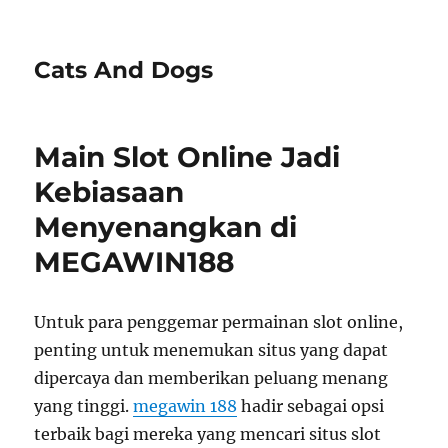
Cats And Dogs
Main Slot Online Jadi
Kebiasaan
Menyenangkan di
MEGAWIN188
Untuk para penggemar permainan slot online,
penting untuk menemukan situs yang dapat
dipercaya dan memberikan peluang menang
yang tinggi.
megawin 188
hadir sebagai opsi
terbaik bagi mereka yang mencari situs slot