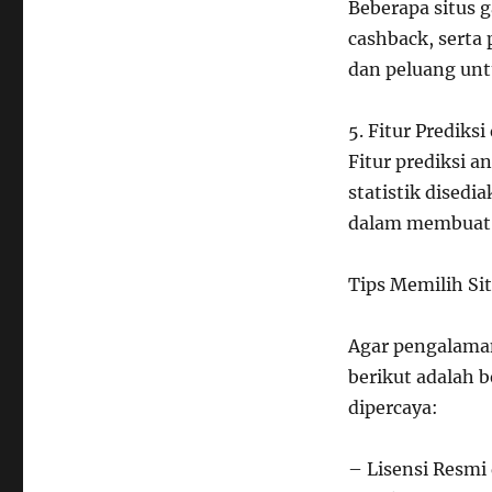
Beberapa situs 
cashback, serta
dan peluang un
5. Fitur Prediks
Fitur prediksi a
statistik dised
dalam membuat 
Tips Memilih Si
Agar pengalama
berikut adalah b
dipercaya:
– Lisensi Resmi