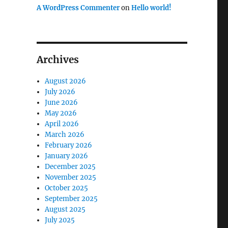
A WordPress Commenter
on
Hello world!
Archives
August 2026
July 2026
June 2026
May 2026
April 2026
March 2026
February 2026
January 2026
December 2025
November 2025
October 2025
September 2025
August 2025
July 2025