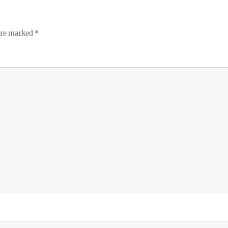
 are marked
*