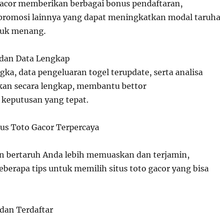
gacor memberikan berbagai bonus pendaftaran,
 promosi lainnya yang dapat meningkatkan modal taruh
tuk menang.
i dan Data Lengkap
ngka, data pengeluaran togel terupdate, serta analisa
iakan secara lengkap, membantu bettor
keputusan yang tepat.
tus Toto Gacor Terpercaya
n bertaruh Anda lebih memuaskan dan terjamin,
eberapa tips untuk memilih situs toto gacor yang bisa
 dan Terdaftar