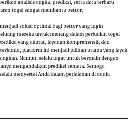
rikan analisis angka, prediksi, serta data terbaru
aran togel sangat membantu bettor.
 menjadi solusi optimal bagi bettor yang ingin
eluang mereka untuk menang dalam perjudian togel
prediksi yang akurat, layanan komprehensif, dan
erjamin, platform ini menjadi pilihan utama yang layak
angkan. Namun, selalu ingat untuk bermain dengan
 hanya mengandalkan prediksi semata. Semoga
elalu menyertai Anda dalam perjalanan di dunia