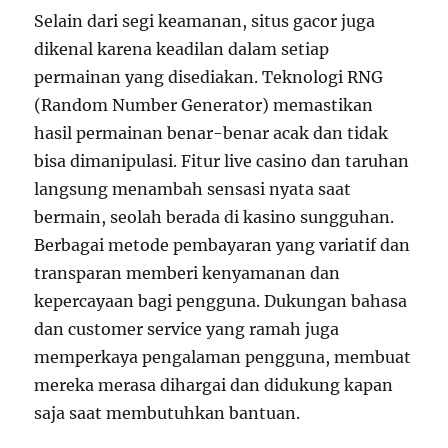
Selain dari segi keamanan, situs gacor juga
dikenal karena keadilan dalam setiap
permainan yang disediakan. Teknologi RNG
(Random Number Generator) memastikan
hasil permainan benar-benar acak dan tidak
bisa dimanipulasi. Fitur live casino dan taruhan
langsung menambah sensasi nyata saat
bermain, seolah berada di kasino sungguhan.
Berbagai metode pembayaran yang variatif dan
transparan memberi kenyamanan dan
kepercayaan bagi pengguna. Dukungan bahasa
dan customer service yang ramah juga
memperkaya pengalaman pengguna, membuat
mereka merasa dihargai dan didukung kapan
saja saat membutuhkan bantuan.