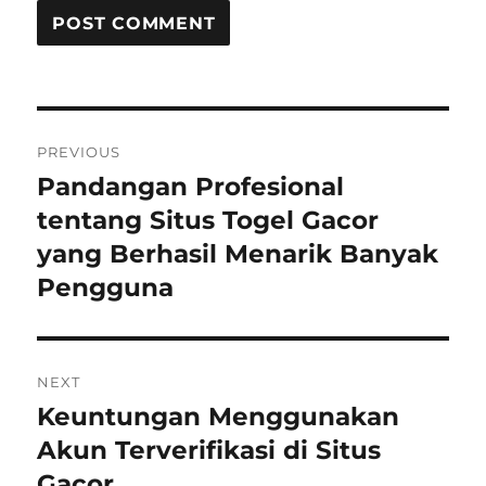
Post
PREVIOUS
navigation
Pandangan Profesional
Previous
post:
tentang Situs Togel Gacor
yang Berhasil Menarik Banyak
Pengguna
NEXT
Keuntungan Menggunakan
Next
post:
Akun Terverifikasi di Situs
Gacor