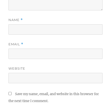
NAME
*
EMAIL
*
WEBSITE
Save my name, email, and website in this browser for
the next time I comment.