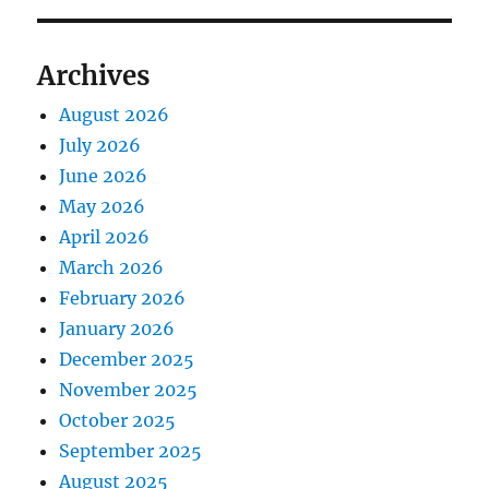
Archives
August 2026
July 2026
June 2026
May 2026
April 2026
March 2026
February 2026
January 2026
December 2025
November 2025
October 2025
September 2025
August 2025