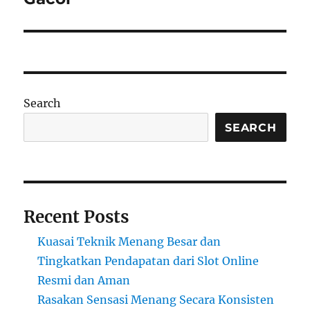
Search
SEARCH
Recent Posts
Kuasai Teknik Menang Besar dan
Tingkatkan Pendapatan dari Slot Online
Resmi dan Aman
Rasakan Sensasi Menang Secara Konsisten