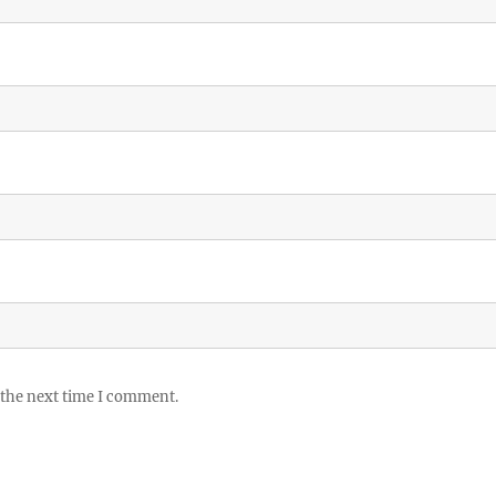
 the next time I comment.