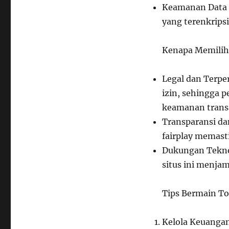
Keamanan Data y
yang terenkrips
Kenapa Memilih
Legal dan Terpe
izin, sehingga p
keamanan transa
Transparansi da
fairplay memast
Dukungan Tekno
situs ini menjam
Tips Bermain To
Kelola Keuangan