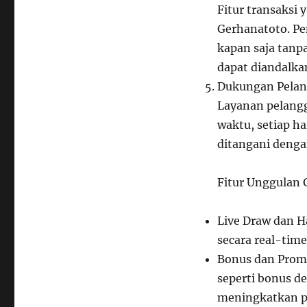
Fitur transaksi
Gerhanatoto. Pe
kapan saja tanp
dapat diandalka
Dukungan Pelan
Layanan pelangg
waktu, setiap ha
ditangani dengan
Fitur Unggulan 
Live Draw dan H
secara real-tim
Bonus dan Prom
seperti bonus d
meningkatkan p