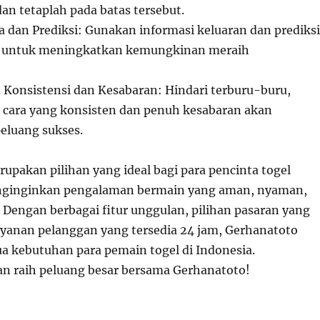
an tetaplah pada batas tersebut.
 dan Prediksi: Gunakan informasi keluaran dan prediksi
n untuk meningkatkan kemungkinan meraih
Konsistensi dan Kesabaran: Hindari terburu-buru,
cara yang konsisten dan penuh kesabaran akan
eluang sukses.
upakan pilihan yang ideal bagi para pencinta togel
nginginkan pengalaman bermain yang aman, nyaman,
 Dengan berbagai fitur unggulan, pilihan pasaran yang
layanan pelanggan yang tersedia 24 jam, Gerhanatoto
kebutuhan para pemain togel di Indonesia.
n raih peluang besar bersama Gerhanatoto!