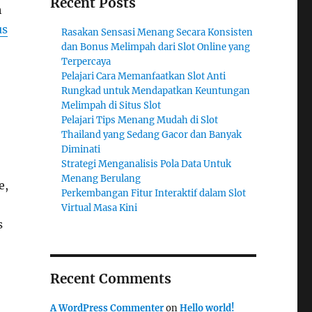
Recent Posts
h
us
Rasakan Sensasi Menang Secara Konsisten
dan Bonus Melimpah dari Slot Online yang
Terpercaya
Pelajari Cara Memanfaatkan Slot Anti
Rungkad untuk Mendapatkan Keuntungan
Melimpah di Situs Slot
Pelajari Tips Menang Mudah di Slot
Thailand yang Sedang Gacor dan Banyak
Diminati
Strategi Menganalisis Pola Data Untuk
Menang Berulang
e,
Perkembangan Fitur Interaktif dalam Slot
Virtual Masa Kini
s
Recent Comments
A WordPress Commenter
on
Hello world!