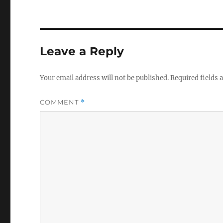
Leave a Reply
Your email address will not be published.
Required fields
COMMENT
*