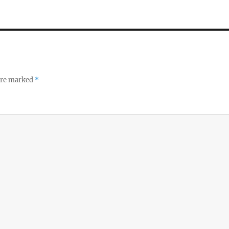
 are marked
*