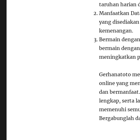
taruhan harian d
Manfaatkan Data
yang disediaka
kemenangan.
Bermain dengan 
bermain dengan 
meningkatkan p
Gerhanatoto mer
online yang me
dan bermanfaat.
lengkap, serta 
memenuhi semua 
Bergabunglah da