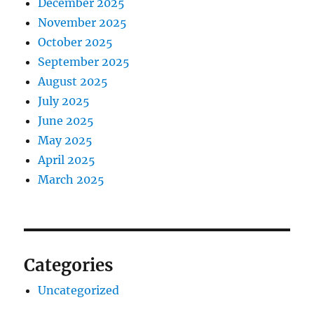
December 2025
November 2025
October 2025
September 2025
August 2025
July 2025
June 2025
May 2025
April 2025
March 2025
Categories
Uncategorized