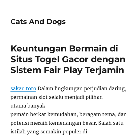
Cats And Dogs
Keuntungan Bermain di
Situs Togel Gacor dengan
Sistem Fair Play Terjamin
sakau toto
Dalam lingkungan perjudian daring,
permainan slot selalu menjadi pilihan
utama banyak
pemain berkat kemudahan, beragam tema, dan
potensi meraih kemenangan besar. Salah satu
istilah yang semakin populer di