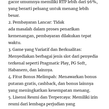
gacor umumnya memiliki RTP lebih dari 96%,
yang berarti peluang untuk menang lebih
besar.
2. Pembayaran Lancar: Tidak
ada masalah dalam proses penarikan
kemenangan, pembayaran dilakukan tepat
waktu.
3. Game yang Variatif dan Berkualitas:
Menyediakan berbagai jenis slot dari penyedia
terkenal seperti Pragmatic Play, PG Soft,
Habanero, dan lainnya.
4. Fitur Bonus Melimpah: Menawarkan bonus
putaran gratis, cashback, dan bonus lainnya
yang meningkatkan kesempatan menang.
5. Lisensi Resmi dan Terpercaya: Memiliki izin
resmi dari lembaga perjudian yang