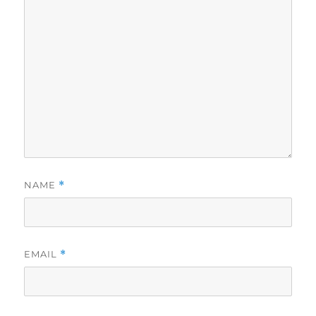
NAME
*
EMAIL
*