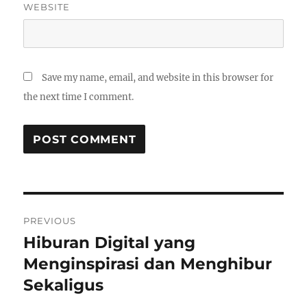
WEBSITE
Save my name, email, and website in this browser for
the next time I comment.
Post
PREVIOUS
navigation
Hiburan Digital yang
Previous
post:
Menginspirasi dan Menghibur
Sekaligus