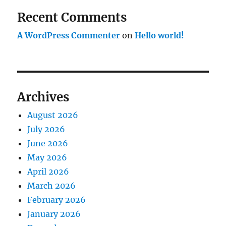
Recent Comments
A WordPress Commenter
on
Hello world!
Archives
August 2026
July 2026
June 2026
May 2026
April 2026
March 2026
February 2026
January 2026