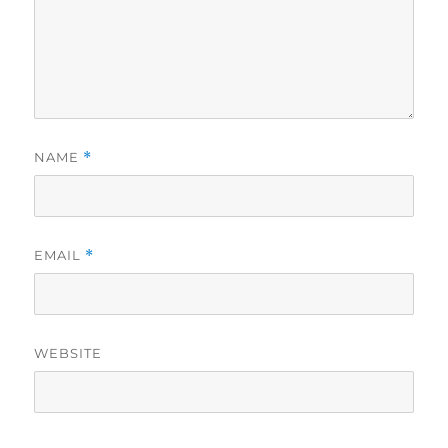
NAME
*
EMAIL
*
WEBSITE