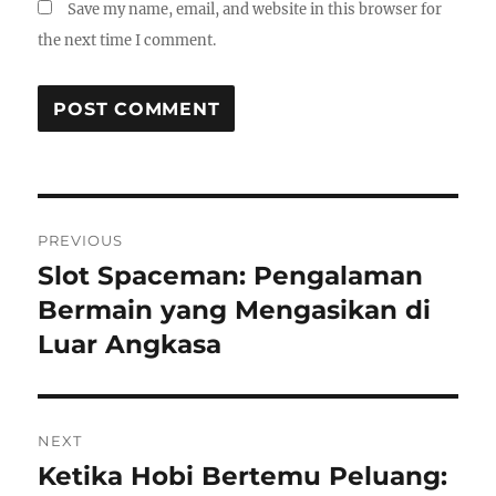
Save my name, email, and website in this browser for
the next time I comment.
Post
PREVIOUS
navigation
Slot Spaceman: Pengalaman
Previous
post:
Bermain yang Mengasikan di
Luar Angkasa
NEXT
Ketika Hobi Bertemu Peluang:
Next