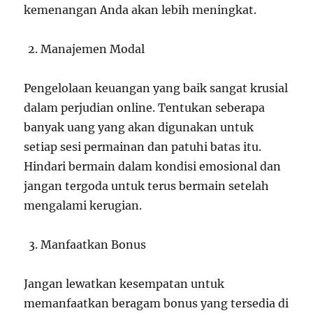
kemenangan Anda akan lebih meningkat.
Manajemen Modal
Pengelolaan keuangan yang baik sangat krusial
dalam perjudian online. Tentukan seberapa
banyak uang yang akan digunakan untuk
setiap sesi permainan dan patuhi batas itu.
Hindari bermain dalam kondisi emosional dan
jangan tergoda untuk terus bermain setelah
mengalami kerugian.
Manfaatkan Bonus
Jangan lewatkan kesempatan untuk
memanfaatkan beragam bonus yang tersedia di