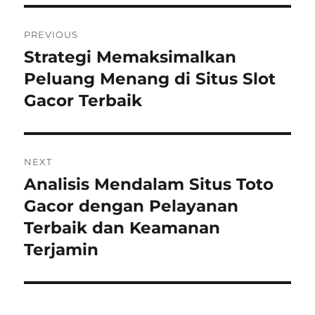
Post
PREVIOUS
navigation
Strategi Memaksimalkan
Previous
post:
Peluang Menang di Situs Slot
Gacor Terbaik
NEXT
Analisis Mendalam Situs Toto
Next
post:
Gacor dengan Pelayanan
Terbaik dan Keamanan
Terjamin