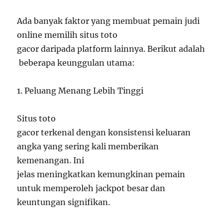
Ada banyak faktor yang membuat pemain judi
online memilih situs toto
gacor daripada platform lainnya. Berikut adalah
beberapa keunggulan utama:
1. Peluang Menang Lebih Tinggi
Situs toto
gacor terkenal dengan konsistensi keluaran
angka yang sering kali memberikan
kemenangan. Ini
jelas meningkatkan kemungkinan pemain
untuk memperoleh jackpot besar dan
keuntungan signifikan.