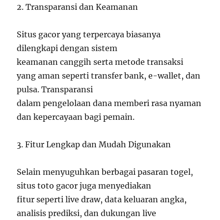
2. Transparansi dan Keamanan
Situs gacor yang terpercaya biasanya
dilengkapi dengan sistem
keamanan canggih serta metode transaksi
yang aman seperti transfer bank, e-wallet, dan
pulsa. Transparansi
dalam pengelolaan dana memberi rasa nyaman
dan kepercayaan bagi pemain.
3. Fitur Lengkap dan Mudah Digunakan
Selain menyuguhkan berbagai pasaran togel,
situs toto gacor juga menyediakan
fitur seperti live draw, data keluaran angka,
analisis prediksi, dan dukungan live