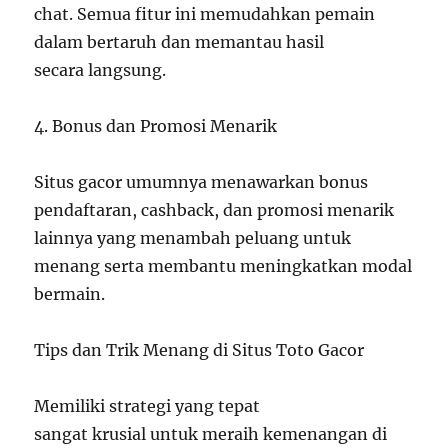
chat. Semua fitur ini memudahkan pemain
dalam bertaruh dan memantau hasil
secara langsung.
4. Bonus dan Promosi Menarik
Situs gacor umumnya menawarkan bonus
pendaftaran, cashback, dan promosi menarik
lainnya yang menambah peluang untuk
menang serta membantu meningkatkan modal
bermain.
Tips dan Trik Menang di Situs Toto Gacor
Memiliki strategi yang tepat
sangat krusial untuk meraih kemenangan di