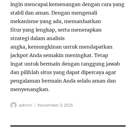
ingin mencapai kemenangan dengan cara yang
stabil dan aman. Dengan mengenali
mekanisme yang ada, memanfaatkan
fitur yang lengkap, serta menerapkan
strategi dalam analisis
angka, kemungkinan untuk mendapatkan
jackpot Anda semakin meningkat. Tetap
ingat untuk bermain dengan tanggung jawab
dan pilihlah situs yang dapat dipercaya agar
pengalaman bermain Anda selalu aman dan
menyenangkan.
Author
Posted
admin
November 3, 2025
on