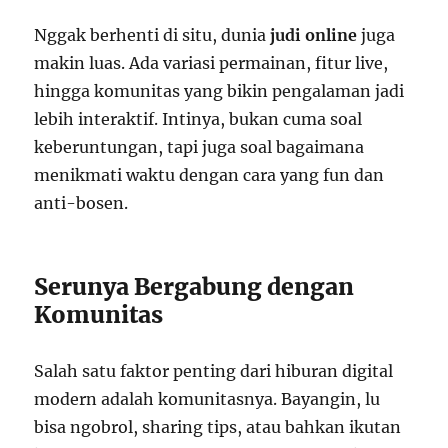
Nggak berhenti di situ, dunia
judi online
juga
makin luas. Ada variasi permainan, fitur live,
hingga komunitas yang bikin pengalaman jadi
lebih interaktif. Intinya, bukan cuma soal
keberuntungan, tapi juga soal bagaimana
menikmati waktu dengan cara yang fun dan
anti-bosen.
Serunya Bergabung dengan
Komunitas
Salah satu faktor penting dari hiburan digital
modern adalah komunitasnya. Bayangin, lu
bisa ngobrol, sharing tips, atau bahkan ikutan