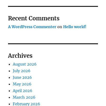
Recent Comments
A WordPress Commenter
on
Hello world!
Archives
August 2026
July 2026
June 2026
May 2026
April 2026
March 2026
February 2026