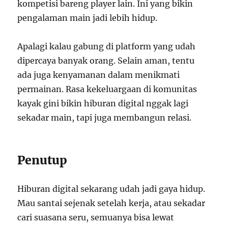
kompetisi bareng player lain. Ini yang bikin
pengalaman main jadi lebih hidup.
Apalagi kalau gabung di platform yang udah
dipercaya banyak orang. Selain aman, tentu
ada juga kenyamanan dalam menikmati
permainan. Rasa kekeluargaan di komunitas
kayak gini bikin hiburan digital nggak lagi
sekadar main, tapi juga membangun relasi.
Penutup
Hiburan digital sekarang udah jadi gaya hidup.
Mau santai sejenak setelah kerja, atau sekadar
cari suasana seru, semuanya bisa lewat