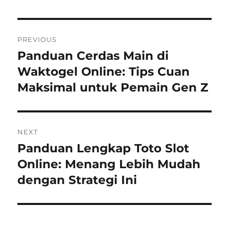
Post
PREVIOUS
navigation
Panduan Cerdas Main di
Previous
post:
Waktogel Online: Tips Cuan
Maksimal untuk Pemain Gen Z
NEXT
Panduan Lengkap Toto Slot
Next
post:
Online: Menang Lebih Mudah
dengan Strategi Ini