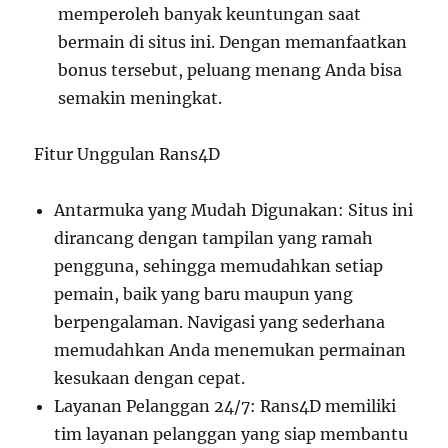
memperoleh banyak keuntungan saat
bermain di situs ini. Dengan memanfaatkan
bonus tersebut, peluang menang Anda bisa
semakin meningkat.
Fitur Unggulan Rans4D
Antarmuka yang Mudah Digunakan: Situs ini
dirancang dengan tampilan yang ramah
pengguna, sehingga memudahkan setiap
pemain, baik yang baru maupun yang
berpengalaman. Navigasi yang sederhana
memudahkan Anda menemukan permainan
kesukaan dengan cepat.
Layanan Pelanggan 24/7: Rans4D memiliki
tim layanan pelanggan yang siap membantu