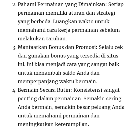
Pahami Permainan yang Dimainkan: Setiap
permainan memiliki aturan dan strategi
yang berbeda. Luangkan waktu untuk
memahami cara kerja permainan sebelum
melakukan taruhan.
Manfaatkan Bonus dan Promosi: Selalu cek
dan gunakan bonus yang tersedia di situs
ini. Ini bisa menjadi cara yang sangat baik
untuk menambah saldo Anda dan
memperpanjang waktu bermain.
Bermain Secara Rutin: Konsistensi sangat
penting dalam permainan. Semakin sering
Anda bermain, semakin besar peluang Anda
untuk memahami permainan dan
meningkatkan keterampilan.