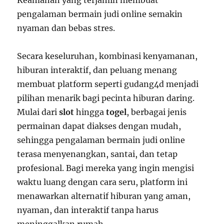
Keamanan yang terjamin membuat
pengalaman bermain judi online semakin
nyaman dan bebas stres.
Secara keseluruhan, kombinasi kenyamanan,
hiburan interaktif, dan peluang menang
membuat platform seperti gudang4d menjadi
pilihan menarik bagi pecinta hiburan daring.
Mulai dari
slot
hingga
togel
, berbagai jenis
permainan dapat diakses dengan mudah,
sehingga pengalaman bermain judi online
terasa menyenangkan, santai, dan tetap
profesional. Bagi mereka yang ingin mengisi
waktu luang dengan cara seru, platform ini
menawarkan alternatif hiburan yang aman,
nyaman, dan interaktif tanpa harus