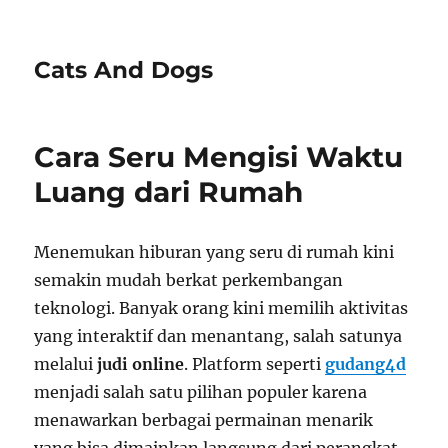
Cats And Dogs
Cara Seru Mengisi Waktu
Luang dari Rumah
Menemukan hiburan yang seru di rumah kini
semakin mudah berkat perkembangan
teknologi. Banyak orang kini memilih aktivitas
yang interaktif dan menantang, salah satunya
melalui
judi online
. Platform seperti
gudang4d
menjadi salah satu pilihan populer karena
menawarkan berbagai permainan menarik