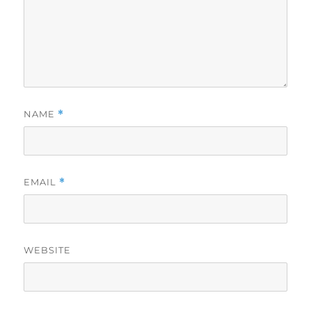
NAME
*
EMAIL
*
WEBSITE