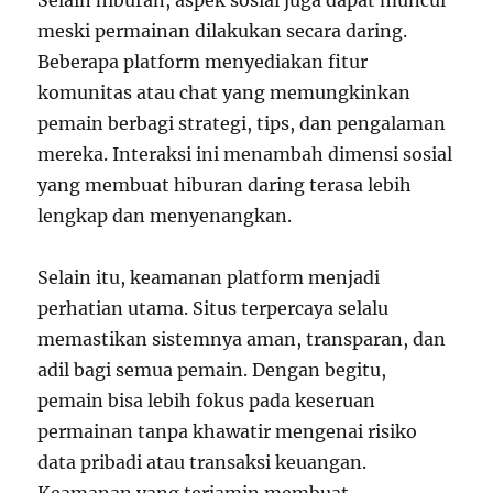
Selain hiburan, aspek sosial juga dapat muncul
meski permainan dilakukan secara daring.
Beberapa platform menyediakan fitur
komunitas atau chat yang memungkinkan
pemain berbagi strategi, tips, dan pengalaman
mereka. Interaksi ini menambah dimensi sosial
yang membuat hiburan daring terasa lebih
lengkap dan menyenangkan.
Selain itu, keamanan platform menjadi
perhatian utama. Situs terpercaya selalu
memastikan sistemnya aman, transparan, dan
adil bagi semua pemain. Dengan begitu,
pemain bisa lebih fokus pada keseruan
permainan tanpa khawatir mengenai risiko
data pribadi atau transaksi keuangan.