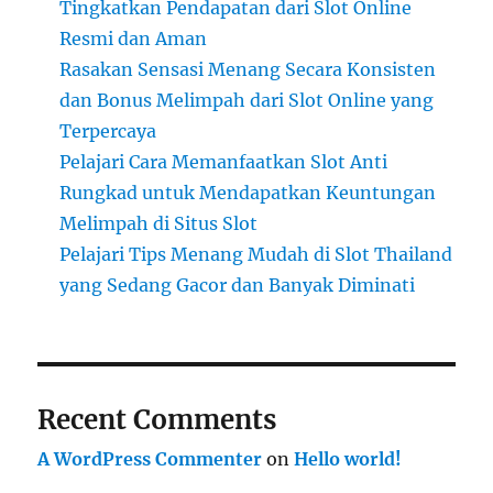
Tingkatkan Pendapatan dari Slot Online
Resmi dan Aman
Rasakan Sensasi Menang Secara Konsisten
dan Bonus Melimpah dari Slot Online yang
Terpercaya
Pelajari Cara Memanfaatkan Slot Anti
Rungkad untuk Mendapatkan Keuntungan
Melimpah di Situs Slot
Pelajari Tips Menang Mudah di Slot Thailand
yang Sedang Gacor dan Banyak Diminati
Recent Comments
A WordPress Commenter
on
Hello world!