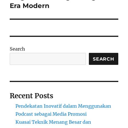
Era Modern
Search
SEARCH
Recent Posts
Pendekatan Inovatif dalam Menggunakan
Podcast sebagai Media Promosi
Kuasai Teknik Menang Besar dan