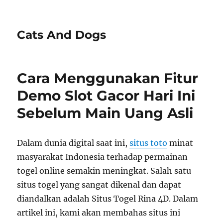
Cats And Dogs
Cara Menggunakan Fitur
Demo Slot Gacor Hari Ini
Sebelum Main Uang Asli
Dalam dunia digital saat ini,
situs toto
minat
masyarakat Indonesia terhadap permainan
togel online semakin meningkat. Salah satu
situs togel yang sangat dikenal dan dapat
diandalkan adalah Situs Togel Rina 4D. Dalam
artikel ini, kami akan membahas situs ini