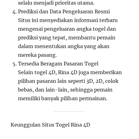
selalu menjadi prioritas utama.
Prediksi dan Data Pengeluaran Resmi
Situs ini menyediakan informasi terbaru
mengenai pengeluaran angka togel dan
prediksi yang tepat, membantu pemain
dalam menentukan angka yang akan
mereka pasang.
Tersedia Beragam Pasaran Togel
Selain togel 4D, Rina 4D juga memberikan
pilihan pasaran lain seperti 3D, 2D, colok
bebas, dan lain-lain, sehingga pemain
memiliki banyak pilihan permainan.
Keunggulan Situs Togel Rina 4D