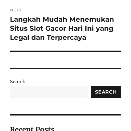
NEXT
Langkah Mudah Menemukan
Next
post:
Situs Slot Gacor Hari Ini yang
Legal dan Terpercaya
Search
SEARCH
Recent Posts