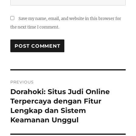
Save my name, email, and website in this browser for
the next time I comment.
Post
PREVIOUS
navigation
Dorahoki: Situs Judi Online
Previous
post:
Terpercaya dengan Fitur
Lengkap dan Sistem
Keamanan Unggul