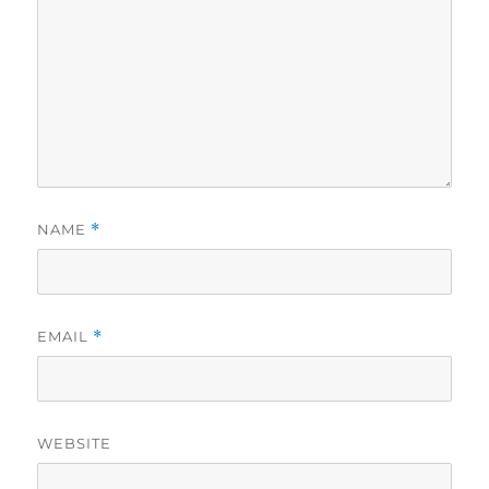
NAME
*
EMAIL
*
WEBSITE