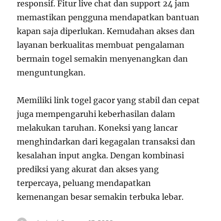
responsif. Fitur live chat dan support 24 jam
memastikan pengguna mendapatkan bantuan
kapan saja diperlukan. Kemudahan akses dan
layanan berkualitas membuat pengalaman
bermain togel semakin menyenangkan dan
menguntungkan.
Memiliki link togel gacor yang stabil dan cepat
juga mempengaruhi keberhasilan dalam
melakukan taruhan. Koneksi yang lancar
menghindarkan dari kegagalan transaksi dan
kesalahan input angka. Dengan kombinasi
prediksi yang akurat dan akses yang
terpercaya, peluang mendapatkan
kemenangan besar semakin terbuka lebar.