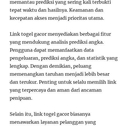
memantau prediksi yang sering kali terbukti
tepat waktu dan hasilnya. Keamanan dan
kecepatan akses menjadi prioritas utama.
Link togel gacor menyediakan berbagai fitur
yang mendukung analisis prediksi angka.
Pengguna dapat memanfaatkan data
pengeluaran, prediksi angka, dan statistik yang
lengkap. Dengan demikian, peluang
memenangkan taruhan menjadi lebih besar
dan terukur. Penting untuk selalu memilih link
yang terpercaya dan aman dari ancaman
penipuan.
Selain itu, link togel gacor biasanya
menawarkan layanan pelanggan yang