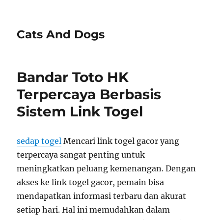
Cats And Dogs
Bandar Toto HK
Terpercaya Berbasis
Sistem Link Togel
sedap togel
Mencari link togel gacor yang
terpercaya sangat penting untuk
meningkatkan peluang kemenangan. Dengan
akses ke link togel gacor, pemain bisa
mendapatkan informasi terbaru dan akurat
setiap hari. Hal ini memudahkan dalam