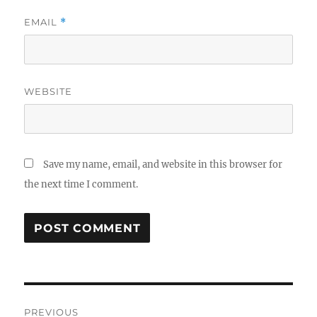
EMAIL
*
WEBSITE
Save my name, email, and website in this browser for
the next time I comment.
Post
PREVIOUS