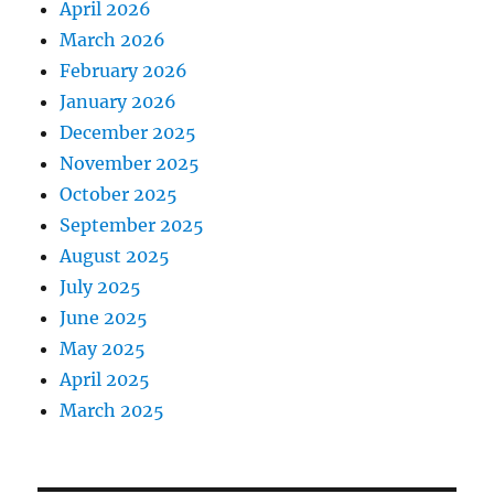
April 2026
March 2026
February 2026
January 2026
December 2025
November 2025
October 2025
September 2025
August 2025
July 2025
June 2025
May 2025
April 2025
March 2025