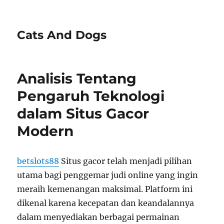
Cats And Dogs
Analisis Tentang
Pengaruh Teknologi
dalam Situs Gacor
Modern
betslots88
Situs gacor telah menjadi pilihan
utama bagi penggemar judi online yang ingin
meraih kemenangan maksimal. Platform ini
dikenal karena kecepatan dan keandalannya
dalam menyediakan berbagai permainan