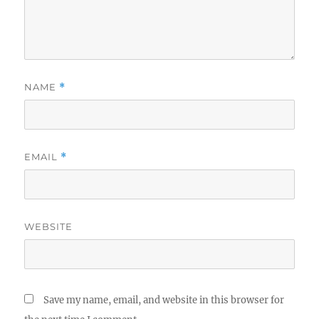
NAME
*
EMAIL
*
WEBSITE
Save my name, email, and website in this browser for