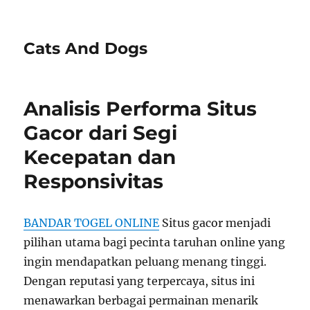
Cats And Dogs
Analisis Performa Situs
Gacor dari Segi
Kecepatan dan
Responsivitas
BANDAR TOGEL ONLINE
Situs gacor menjadi
pilihan utama bagi pecinta taruhan online yang
ingin mendapatkan peluang menang tinggi.
Dengan reputasi yang terpercaya, situs ini
menawarkan berbagai permainan menarik