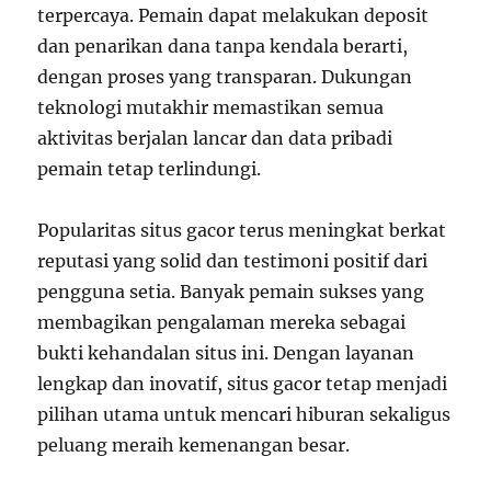
terpercaya. Pemain dapat melakukan deposit
dan penarikan dana tanpa kendala berarti,
dengan proses yang transparan. Dukungan
teknologi mutakhir memastikan semua
aktivitas berjalan lancar dan data pribadi
pemain tetap terlindungi.
Popularitas situs gacor terus meningkat berkat
reputasi yang solid dan testimoni positif dari
pengguna setia. Banyak pemain sukses yang
membagikan pengalaman mereka sebagai
bukti kehandalan situs ini. Dengan layanan
lengkap dan inovatif, situs gacor tetap menjadi
pilihan utama untuk mencari hiburan sekaligus
peluang meraih kemenangan besar.