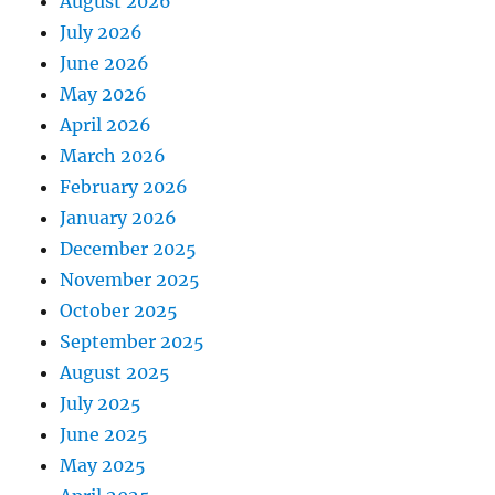
August 2026
July 2026
June 2026
May 2026
April 2026
March 2026
February 2026
January 2026
December 2025
November 2025
October 2025
September 2025
August 2025
July 2025
June 2025
May 2025