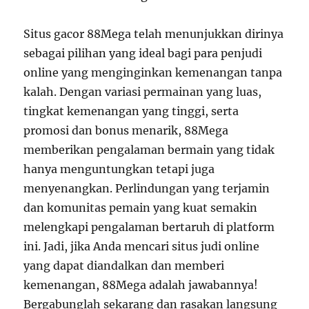
Situs gacor 88Mega telah menunjukkan dirinya
sebagai pilihan yang ideal bagi para penjudi
online yang menginginkan kemenangan tanpa
kalah. Dengan variasi permainan yang luas,
tingkat kemenangan yang tinggi, serta
promosi dan bonus menarik, 88Mega
memberikan pengalaman bermain yang tidak
hanya menguntungkan tetapi juga
menyenangkan. Perlindungan yang terjamin
dan komunitas pemain yang kuat semakin
melengkapi pengalaman bertaruh di platform
ini. Jadi, jika Anda mencari situs judi online
yang dapat diandalkan dan memberi
kemenangan, 88Mega adalah jawabannya!
Bergabunglah sekarang dan rasakan langsung