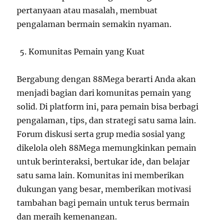
pertanyaan atau masalah, membuat
pengalaman bermain semakin nyaman.
Komunitas Pemain yang Kuat
Bergabung dengan 88Mega berarti Anda akan
menjadi bagian dari komunitas pemain yang
solid. Di platform ini, para pemain bisa berbagi
pengalaman, tips, dan strategi satu sama lain.
Forum diskusi serta grup media sosial yang
dikelola oleh 88Mega memungkinkan pemain
untuk berinteraksi, bertukar ide, dan belajar
satu sama lain. Komunitas ini memberikan
dukungan yang besar, memberikan motivasi
tambahan bagi pemain untuk terus bermain
dan meraih kemenangan.