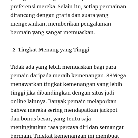
preferensi mereka. Selain itu, setiap permainan
dirancang dengan grafis dan suara yang
mengesankan, memberikan pengalaman
bermain yang sangat memuaskan.
Tingkat Menang yang Tinggi
Tidak ada yang lebih memuaskan bagi para
pemain daripada meraih kemenangan. 88Mega
menawarkan tingkat kemenangan yang lebih
tinggi jika dibandingkan dengan situs judi
online lainnya. Banyak pemain melaporkan
bahwa mereka sering mendapatkan jackpot
dan bonus besar, yang tentu saja
meningkatkan rasa percaya diri dan semangat
bermain. Tingkat kemenangan ini membuat