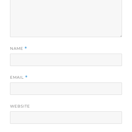
NAME
*
EMAIL
*
WEBSITE