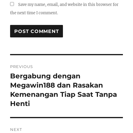
Save my name, email, and website in this browser for
the next time I comment.
Post
PREVIOUS
navigation
Bergabung dengan
Previous
post:
Megawin188 dan Rasakan
Kemenangan Tiap Saat Tanpa
Henti
NEXT