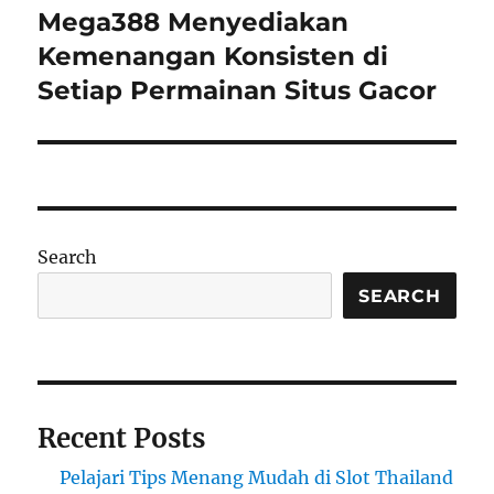
Mega388 Menyediakan
Next
post:
Kemenangan Konsisten di
Setiap Permainan Situs Gacor
Search
SEARCH
Recent Posts
Pelajari Tips Menang Mudah di Slot Thailand